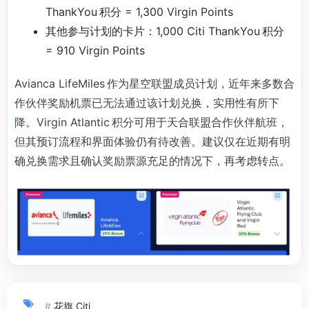
ThankYou 积分 = 1,300 Virgin Points
其他参与计划的卡片：1,000 Citi ThankYou 积分
= 910 Virgin Points
Avianca LifeMiles 作为星空联盟成员计划，近年来多数合
作伙伴奖励机票已无法通过该计划兑换，实用性有所下
降。Virgin Atlantic 积分可用于天合联盟合作伙伴航班，
但其预订流程和界面体验仍有待改善。建议仅在近期有明
确兑换需求且确认奖励票源充足的情况下，再考虑转点。
#
花旗 Citi