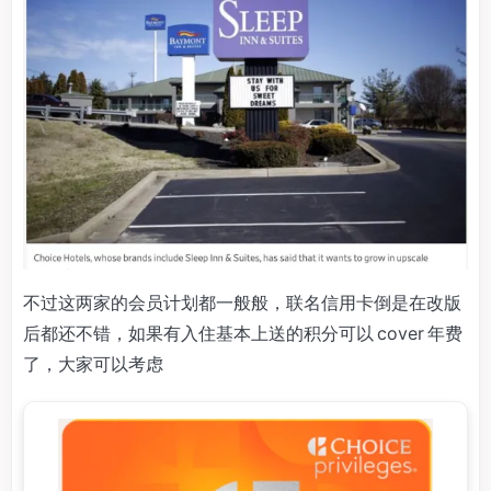
不过这两家的会员计划都一般般，联名信用卡倒是在改版
后都还不错，如果有入住基本上送的积分可以 cover 年费
了，大家可以考虑