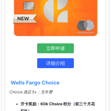
立即申请
详细介绍
Wells Fargo Choice
Choice 酒店 5x；无年费
开卡奖励：60k Choice 积分（前三个月花
$1K）