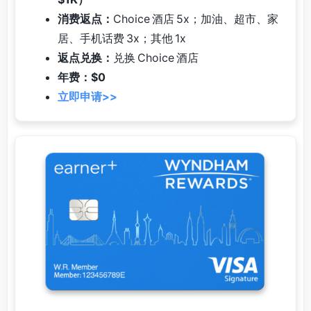
消费返点：
Choice 酒店 5x；加油、超市、家
居、手机话费 3x；其他 1x
返点兑换：
兑换 Choice 酒店
年费：$0
立即申请>>