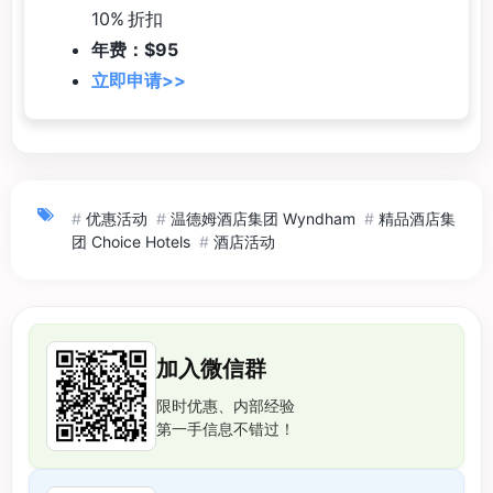
10% 折扣
年费：$95
立即申请>>
#
优惠活动
#
温德姆酒店集团 Wyndham
#
精品酒店集
团 Choice Hotels
#
酒店活动
加入微信群
限时优惠、内部经验
第一手信息不错过！