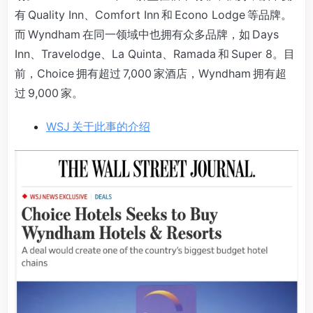
有 Quality Inn、Comfort Inn 和 Econo Lodge 等品牌。
而 Wyndham 在同一领域中也拥有众多品牌，如 Days
Inn、Travelodge、La Quinta、Ramada 和 Super 8。目
前，Choice 拥有超过 7,000 家酒店，Wyndham 拥有超
过 9,000 家。
WSJ 关于此事的介绍