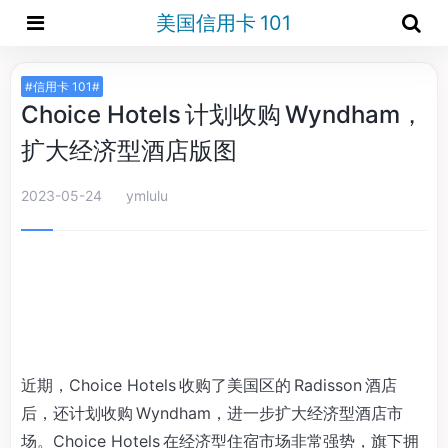
美国信用卡 101
#信用卡 101#
Choice Hotels 计划收购 Wyndham，
扩大经济型酒店版图
2023-05-24
ymlulu
近期，Choice Hotels 收购了美国区的 Radisson 酒店
后，还计划收购 Wyndham，进一步扩大经济型酒店市
场。Choice Hotels 在经济型住宿市场非常强势，旗下拥