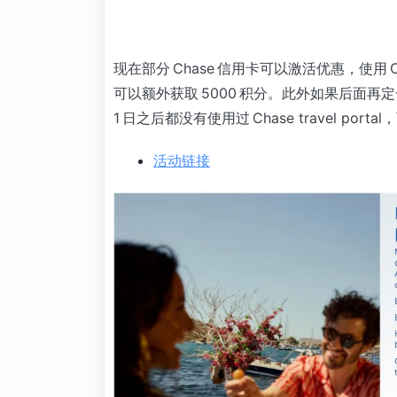
现在部分 Chase 信用卡可以激活优惠，使用 Cha
可以额外获取 5000 积分。此外如果后面再定一
1 日之后都没有使用过 Chase travel p
活动链接