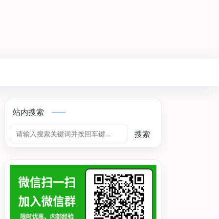
站内搜索
搜索