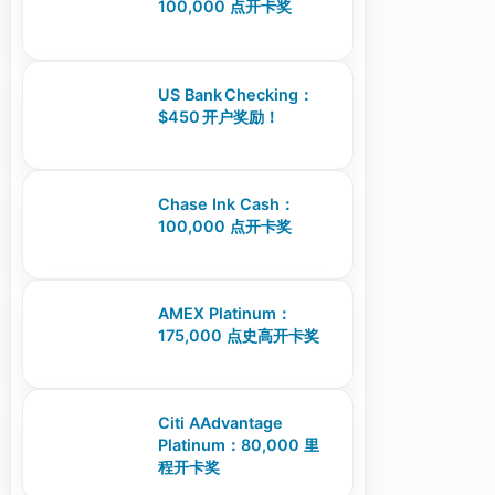
100,000 点开卡奖
US Bank Checking：
$450 开户奖励！
Chase Ink Cash：
100,000 点开卡奖
AMEX Platinum：
175,000 点史高开卡奖
Citi AAdvantage
Platinum：80,000 里
程开卡奖