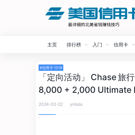
主页
排行榜
入门
信用卡
#信用卡 101#
「定向活动」 Chase 
8,000 + 2,000 Ultimat
2024-03-22
ymlulu