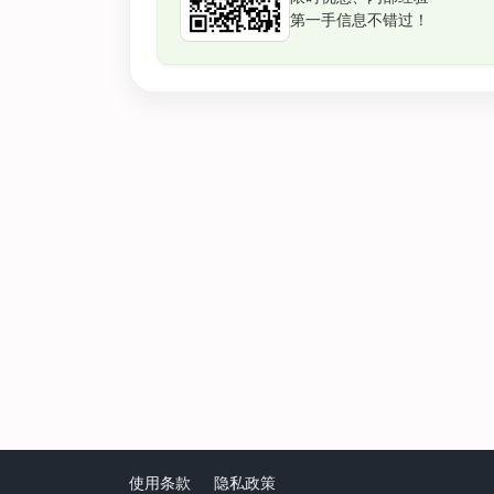
第一手信息不错过！
使用条款
隐私政策