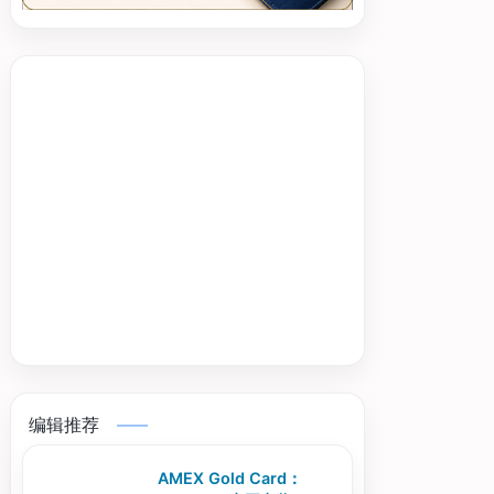
编辑推荐
AMEX Gold Card：