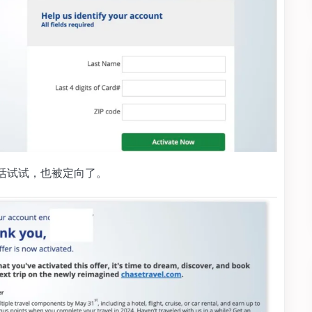
动，激活试试，也被定向了。