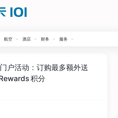
航空
酒店
财务
服务
旅行门户活动：订购最多额外送
e Rewards 积分