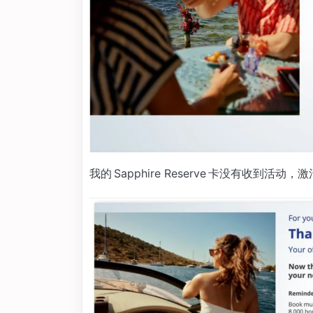
我的 Sapphire Reserve 卡没有收到活