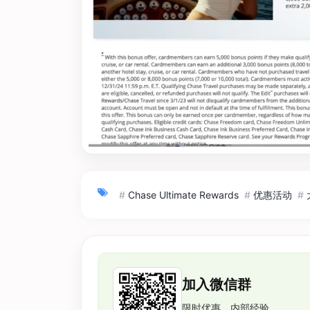
#
Chase Ultimate Rewards
#
优惠活动
#
加入微信群
限时优惠、内部经验