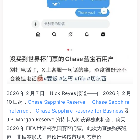
2026 年 2 月 7 日，Nick Reyes 报道——自 2026 年 2 月
10 日起，
Chase Sapphire Reserve
、
Chase Sapphire
Preferred
、
Chase Sapphire Reserve for Business
及
J.P. Morgan Reserve 的持卡人将获得独家机会，购买
2026 年 FIFA 世界杯美国赛区门票。此次为直接购买通
道，非抽签形式，但预计将按市场动态定价。