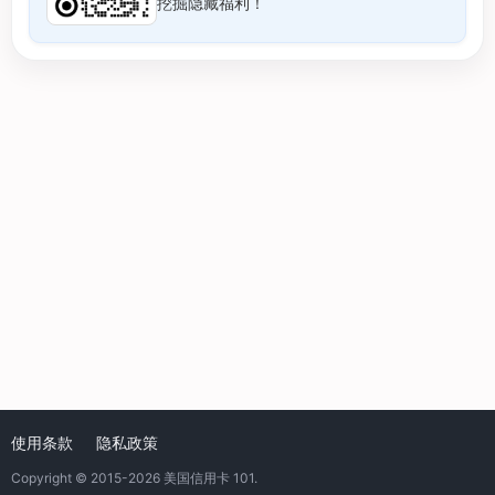
挖掘隐藏福利！
使用条款
隐私政策
Copyright © 2015-2026
美国信用卡 101
.