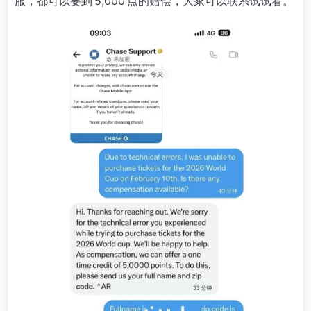
服，都可以要到 5,000 点的赔偿，大家可以联系试试看。