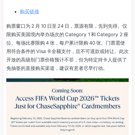
购买链接
购票窗口为 2 月 10 日至 24 日，票源有限，先到先得。仅
限购买美国境内举办场次的 Category 1 和 Category 2 座
位。每场比赛限购 4 张，每户累计限购 40 张。门票需使
用符合条件的 Visa 卡全额支付，且不可退款或转让。此次
开放的高级别门票价格预计不菲，但为特定持卡人提供了
免抽签的直接购买渠道，建议有意者尽早行动。