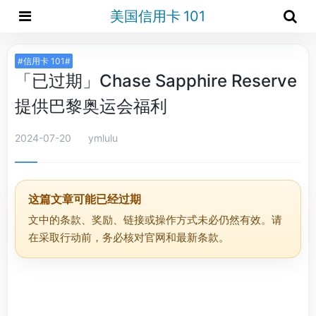
美国信用卡 101
#信用卡 101#
「已过期」Chase Sapphire Reserve
提供巴黎奥运会福利
2024-07-20
ymlulu
这篇文章可能已经过期
文中的条款、奖励、链接或操作方式未必仍然有效。请
在采取行动前，务必核对官网和最新条款。