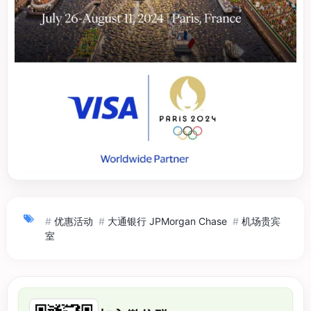
#
优惠活动
#
大通银行 JPMorgan Chase
#
机场贵宾
室