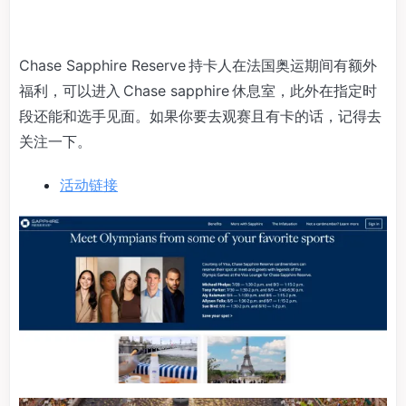
Chase Sapphire Reserve 持卡人在法国奥运期间有额外
福利，可以进入 Chase sapphire 休息室，此外在指定时
段还能和选手见面。如果你要去观赛且有卡的话，记得去
关注一下。
活动链接