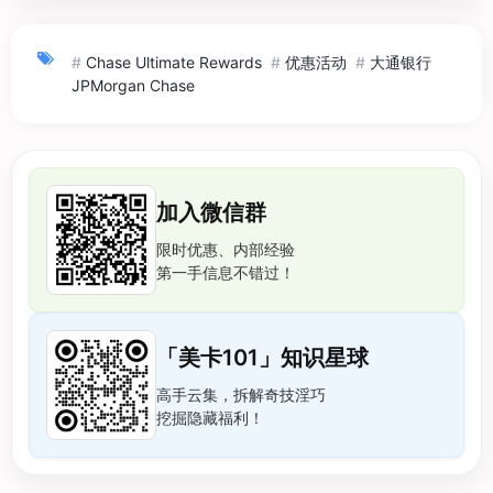
#
Chase Ultimate Rewards
#
优惠活动
#
大通银行
JPMorgan Chase
加入微信群
限时优惠、内部经验
第一手信息不错过！
「美卡101」知识星球
高手云集，拆解奇技淫巧
挖掘隐藏福利！