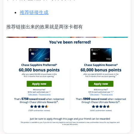
推荐链接生成
推荐链接出来的效果就是两张卡都有