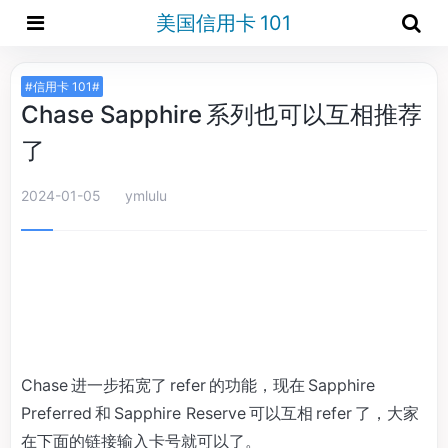
美国信用卡 101
#信用卡 101#
Chase Sapphire 系列也可以互相推荐
了
2024-01-05
ymlulu
Chase 进一步拓宽了 refer 的功能，现在 Sapphire
Preferred 和 Sapphire Reserve 可以互相 refer 了，大家
在下面的链接输入卡号就可以了。