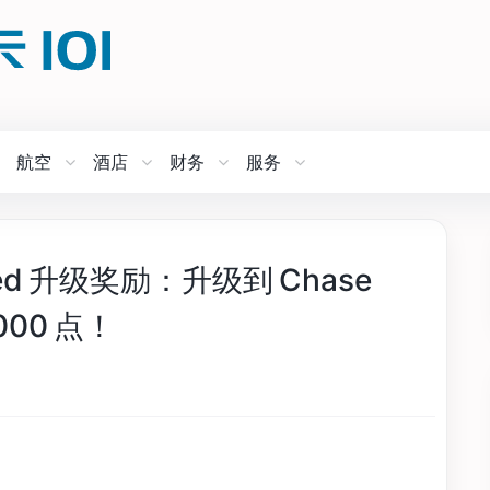
航空
酒店
财务
服务
ferred 升级奖励：升级到 Chase
,000 点！