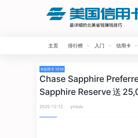
主页
排行榜
入门
信用卡
#信用卡 101#
Chase Sapphire Pre
Sapphire Reserve 送 25
2025-12-12
ymlulu