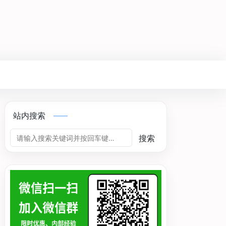
站内搜索
搜索