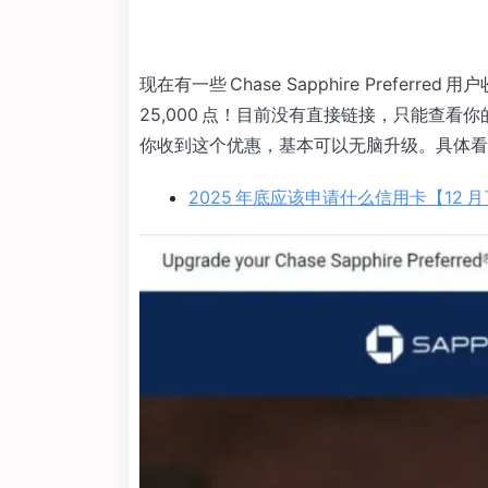
现在有一些 Chase Sapphire Preferred 
25,000 点！目前没有直接链接，只能查
你收到这个优惠，基本可以无脑升级。具体看
2025 年底应该申请什么信用卡【12