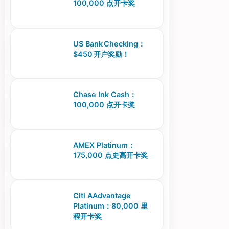
100,000 点开卡奖
US Bank Checking：
$450 开户奖励！
Chase Ink Cash：
100,000 点开卡奖
AMEX Platinum：
175,000 点史高开卡奖
Citi AAdvantage
Platinum：80,000 里
程开卡奖