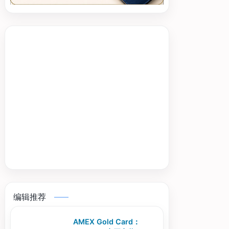
编辑推荐
AMEX Gold Card：