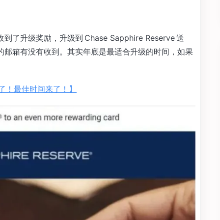
用户收到了升级奖励，升级到 Chase Sapphire Reserve 送
看你的邮箱有没有收到。其实年底是最适合升级的时间，如果
 月了！最佳时间来了！】