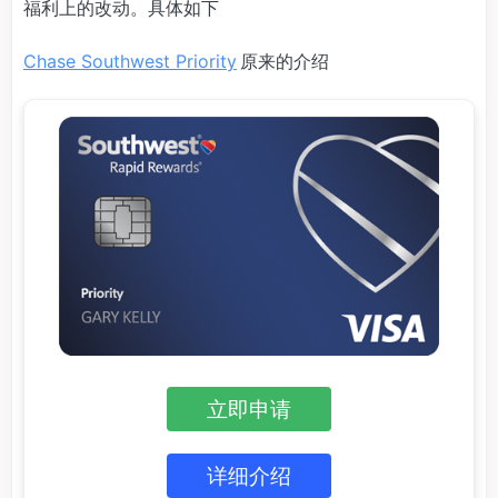
福利上的改动。具体如下
Chase Southwest Priority
原来的介绍
立即申请
详细介绍