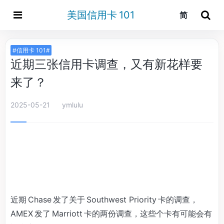
美国信用卡 101
简
#信用卡 101#
近期三张信用卡调查，又有新花样要
来了？
2025-05-21
ymlulu
近期 Chase 发了关于 Southwest Priority 卡的调查，
AMEX 发了 Marriott 卡的两份调查，这些个卡有可能会有