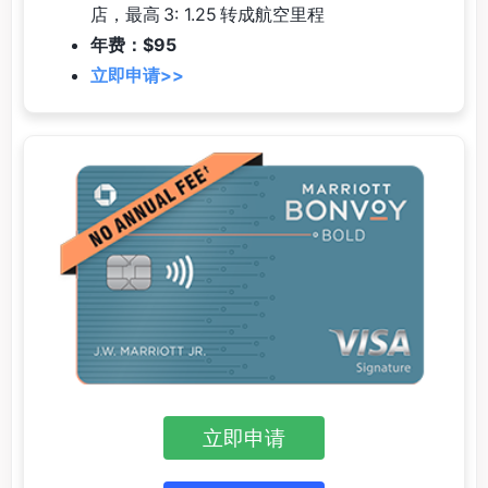
店，最高 3: 1.25 转成航空里程
年费：$95
立即申请>>
立即申请