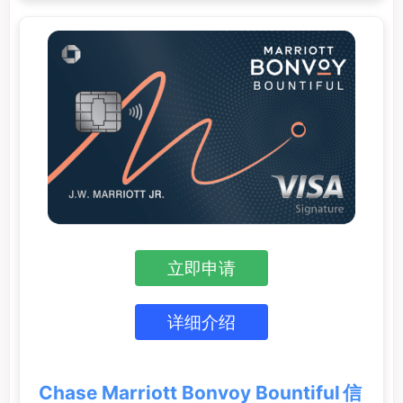
立即申请
详细介绍
Chase Marriott Bonvoy Bountiful 信