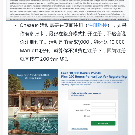
Chase 的活动需要在页面注册（
注册链接
），如果
你有多张卡，最好在隐身模式打开注册，不然会说
你注册过了。活动是消费 $7,000，额外送 10,000
Marriott 积分。就算你不消费也注册下，因为注册
就直接有 200 分的奖励。