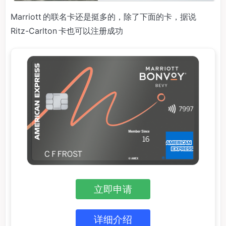
Marriott 的联名卡还是挺多的，除了下面的卡，据说
Ritz-Carlton 卡也可以注册成功
立即申请
详细介绍