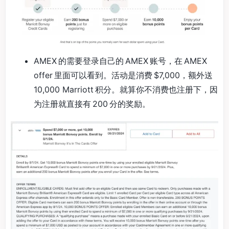
AMEX 的需要登录自己的 AMEX 账号，在 AMEX
offer 里面可以看到。活动是消费 $7,000，额外送
10,000 Marriott 积分。就算你不消费也注册下，因
为注册就直接有 200 分的奖励。