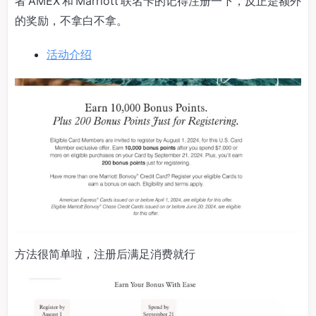
者 AMEX 和 Marriott 联名卡的记得注册一下，反正是额外
的奖励，不拿白不拿。
活动介绍
方法很简单啦，注册后满足消费就行