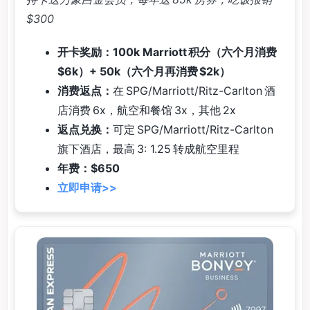
$300
开卡奖励：100k Marriott 积分（六个月消费
$6k）+ 50k（六个月再消费 $2k）
消费返点：
在 SPG/Marriott/Ritz-Carlton 酒
店消费 6x，航空和餐馆 3x，其他 2x
返点兑换：
可定 SPG/Marriott/Ritz-Carlton
旗下酒店，最高 3: 1.25 转成航空里程
年费：$650
立即申请>>