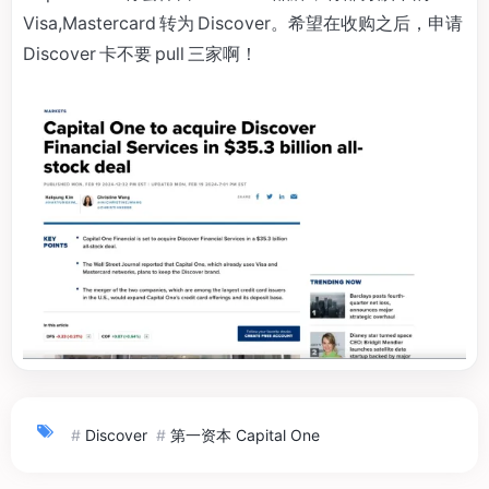
Visa,Mastercard 转为 Discover。希望在收购之后，申请
Discover 卡不要 pull 三家啊！
#
Discover
#
第一资本 Capital One