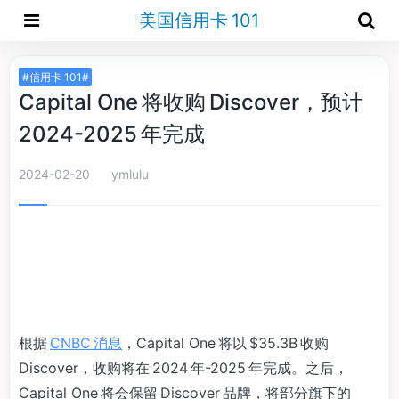
美国信用卡 101
#信用卡 101#
Capital One 将收购 Discover，预计
2024-2025 年完成
2024-02-20
ymlulu
根据
CNBC 消息
，Capital One 将以 $35.3B 收购
Discover，收购将在 2024 年-2025 年完成。之后，
Capital One 将会保留 Discover 品牌，将部分旗下的