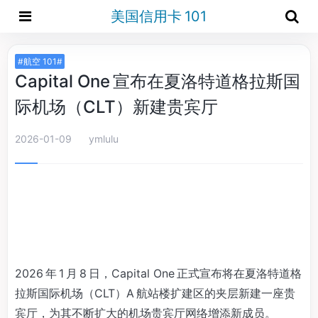
美国信用卡 101
#航空 101#
Capital One 宣布在夏洛特道格拉斯国
际机场（CLT）新建贵宾厅
2026-01-09
ymlulu
2026 年 1 月 8 日，Capital One 正式宣布将在夏洛特道格
拉斯国际机场（CLT）A 航站楼扩建区的夹层新建一座贵
宾厅，为其不断扩大的机场贵宾厅网络增添新成员。