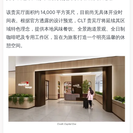
该贵宾厅面积约 14,000 平方英尺，目前尚无具体开业时
间表。根据官方透露的设计预览，CLT 贵宾厅将延续其区
域特色理念，提供本地风味餐饮、全景跑道景观、全日制
咖啡吧及专用工作区，旨在为旅客打造一个明亮温馨的休
憩空间。