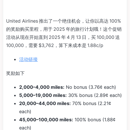
United Airlines 推出了一个绝佳机会，让你以高达 100%
的奖励购买里程，用于 2025 年的旅行计划哦！这个促销
活动从现在开始直到 2025 年 4 月 13 日，买 100,000 送
100,000，需要 $3,762，算下来成本是 1.88c/p
活动链接
奖励如下
2,000–4,000 miles:
No bonus (3.76¢ each)
5,000–19,000 miles:
30% bonus (2.89¢ each)
20,000–44,000 miles:
70% bonus (2.21¢
each)
45,000–100,000 miles:
100% bonus (1.88¢
each)