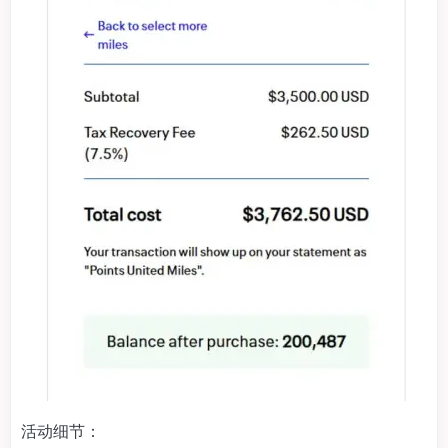
活动细节：