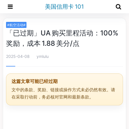
美国信用卡 101
#航空活动#
「已过期」UA 购买里程活动：100%
奖励，成本 1.88 美分/点
2025-04-08
ymlulu
这篇文章可能已经过期
文中的条款、奖励、链接或操作方式未必仍然有效。请
在采取行动前，务必核对官网和最新条款。