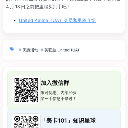
4 月 13 日之前把里程买到手吧！
United Airline（UA）会员和里程介绍
#
优惠活动
#
美联航 United (UA)
加入微信群
限时优惠、内部经验
第一手信息不错过！
「美卡101」知识星球