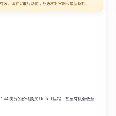
有效。请在采取行动前，务必核对官网和最新条款。
44 美分的价格购买 United 里程，甚至有机会低至