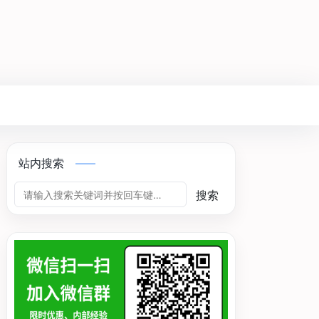
站内搜索
搜索