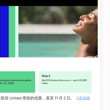
双倍 United 里程的优惠，直至 11 月 2 日。（
活动链