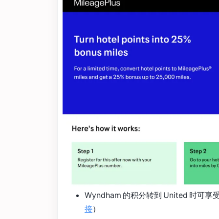
Wyndham 的积分转到 United 时可享受
接
）