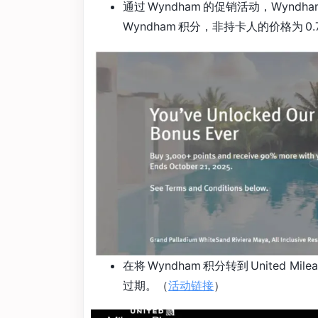
通过 Wyndham 的促销活动，Wynd
Wyndham 积分，非持卡人的价格为 0.7
在将 Wyndham 积分转到 United Mil
过期。（
活动链接
）