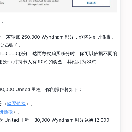
：
0 里程，若转账 250,000 Wyndham 积分，你将达到此限制。
记入会员账户。
 100,000 积分，然而每次购买积分时，你可以依据不同的
00）积分（对持卡人有 90% 的奖金，其他则为 80%）。
,000 United 里程，你的操作将如下：
积分（
购买链接
）。
册链接
）。
 United 里程：30,000 Wyndham 积分兑换 12,000