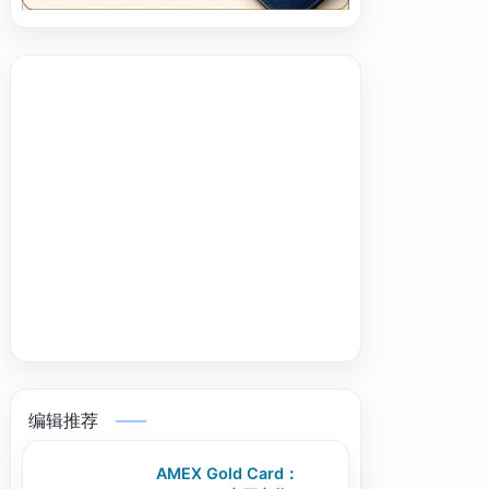
编辑推荐
AMEX Gold Card：