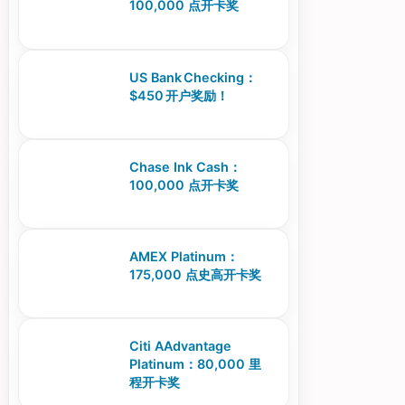
100,000 点开卡奖
US Bank Checking：
$450 开户奖励！
Chase Ink Cash：
100,000 点开卡奖
AMEX Platinum：
175,000 点史高开卡奖
Citi AAdvantage
Platinum：80,000 里
程开卡奖