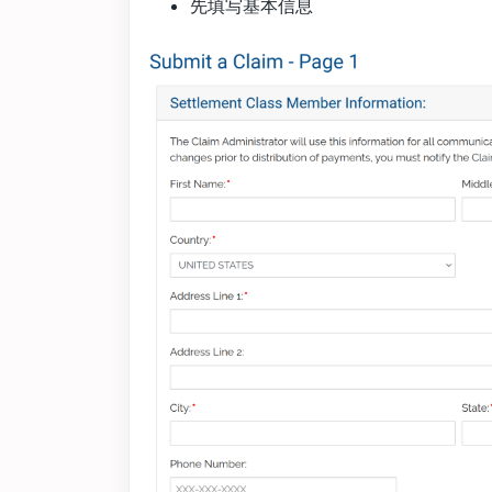
先填写基本信息