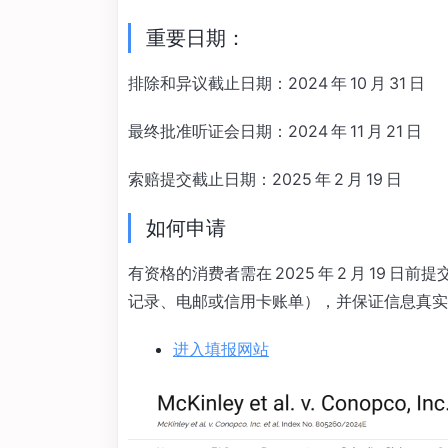
重要日期：
排除和异议截止日期：2024 年 10 月 31 日
最终批准听证会日期：2024 年 11 月 21 日
索赔提交截止日期：2025 年 2 月 19 日
如何申请
有资格的消费者需在 2025 年 2 月 19
记录、电邮或信用卡账单），并保证信息真实
进入填报网站