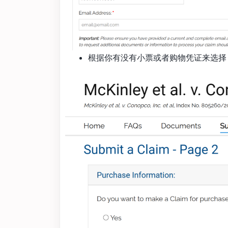
根据你有没有小票或者购物凭证来选择