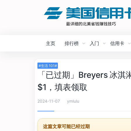
主页
排行榜
入门
信用卡
#生活 101#
「已过期」Breyers 
$1，填表领取
2024-11-07
ymlulu
这篇文章可能已经过期