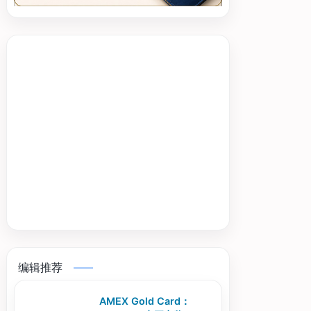
编辑推荐
AMEX Gold Card：