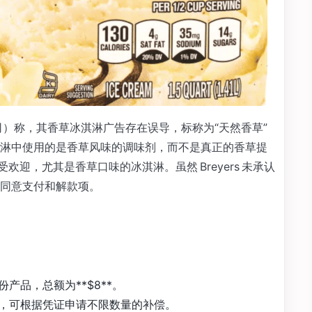
rs 母公司）称，其香草冰淇淋广告存在误导，标称为“天然香草”
淋中使用的是香草风味的调味剂，而不是真正的香草提
受欢迎，尤其是香草口味的冰淇淋。虽然 Breyers 未承认
同意支付和解款项。
产品，总额为**$8**。
，可根据凭证申请不限数量的补偿。