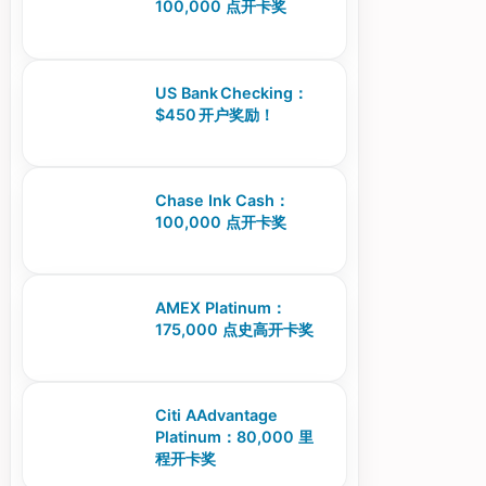
100,000 点开卡奖
US Bank Checking：
$450 开户奖励！
Chase Ink Cash：
100,000 点开卡奖
AMEX Platinum：
175,000 点史高开卡奖
Citi AAdvantage
Platinum：80,000 里
程开卡奖