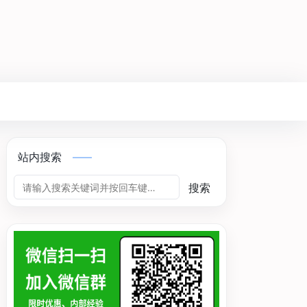
站内搜索
搜索