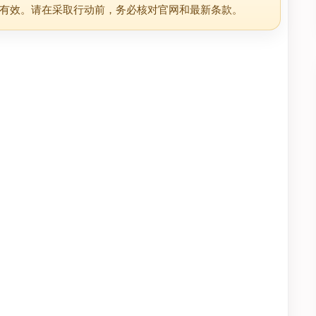
有效。请在采取行动前，务必核对官网和最新条款。