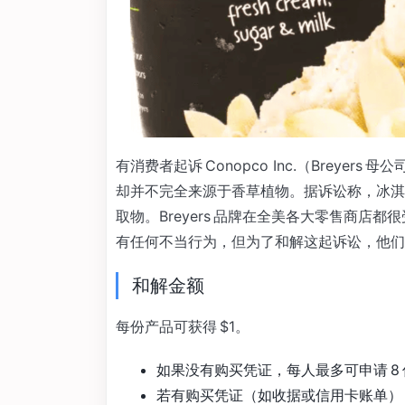
有消费者起诉 Conopco Inc.（Breye
却并不完全来源于香草植物。据诉讼称，冰淇
取物。Breyers 品牌在全美各大零售商店都很
有任何不当行为，但为了和解这起诉讼，他们
和解金额
每份产品可获得 $1。
如果没有购买凭证，每人最多可申请 8 份
若有购买凭证（如收据或信用卡账单）