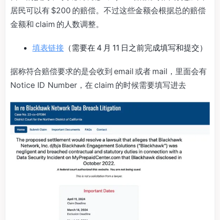
居民可以有 $200 的赔偿。不过这些金额会根据总的赔偿
金额和 claim 的人数调整。
填表链接
（需要在 4 月 11 日之前完成填写和提交）
据称符合赔偿要求的是会收到 email 或者 mail，里面会有
Notice ID Number，在 claim 的时候需要填写进去