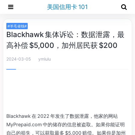
美国信用卡 101
#羊毛省钱#
Blackhawk 集体诉讼：数据泄露，最
高补偿 $5,000，加州居民获 $200
2024-03-05
ymlulu
Blackhawk 在 2022 年发生了数据泄露，他家的网站
MyPrepaid.com 中的储存的信息被盗取。如果你能证明
自己的损失，可以获取最多 $5,000 赔偿。如果你是加州