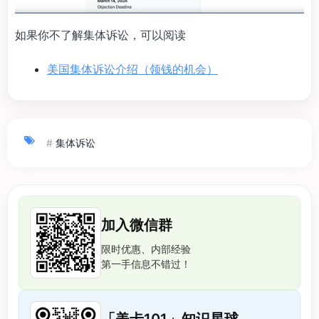
如果你不了解集体诉讼，可以阅读
美国集体诉讼介绍（领钱的机会）
#
集体诉讼
加入微信群
限时优惠、内部经验
第一手信息不错过！
「美卡101」知识星球