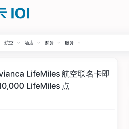
航空
酒店
财务
服务
ianca LifeMiles 航空联名卡即
0 LifeMiles 点