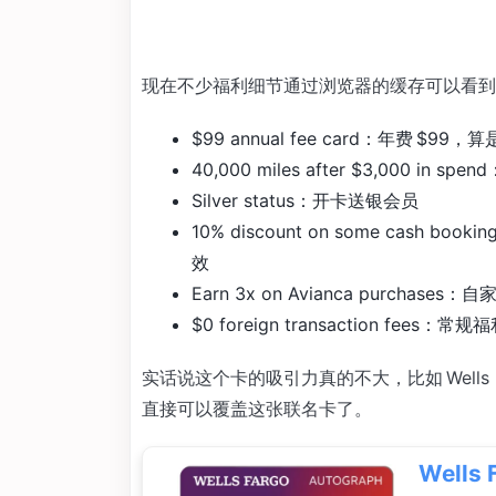
现在不少福利细节通过浏览器的缓存可以看到
$99 annual fee card：年费 $
40,000 miles after $3,000 in 
Silver status：开卡送银会员
10% discount on some cas
效
Earn 3x on Avianca purchases：
$0 foreign transaction fees：常规
实话说这个卡的吸引力真的不大，比如 Wells Fargo
直接可以覆盖这张联名卡了。
Wells