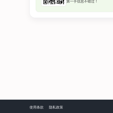
第一手信息不错过！
使用条款
隐私政策