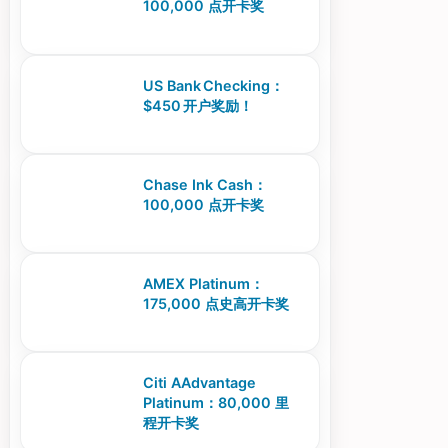
100,000 点开卡奖
US Bank Checking：
$450 开户奖励！
Chase Ink Cash：
100,000 点开卡奖
AMEX Platinum：
175,000 点史高开卡奖
Citi AAdvantage
Platinum：80,000 里
程开卡奖