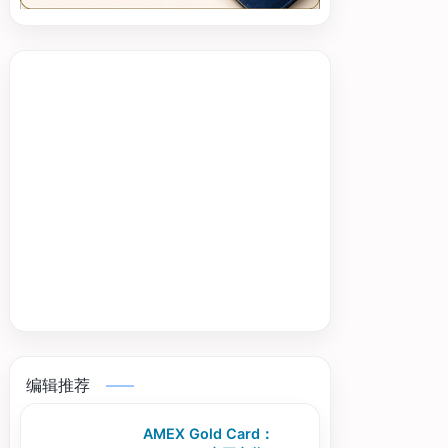
编辑推荐
AMEX Gold Card：