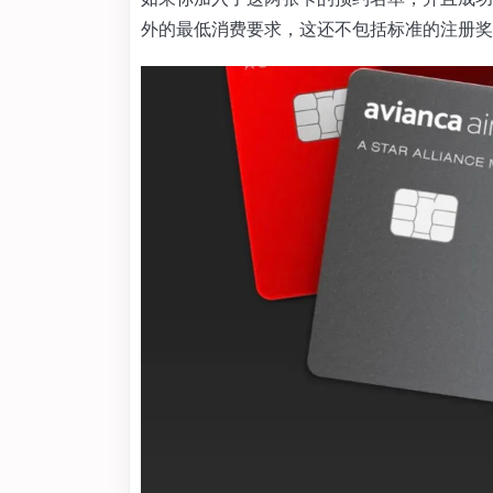
外的最低消费要求，这还不包括标准的注册奖