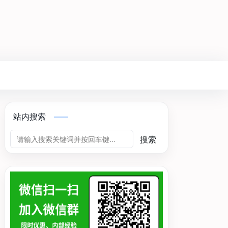
站内搜索
搜索