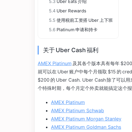
5.3
Uber Eats 介绍
5.4
Uber Rewards
5.5
使用税前工资搭 Uber 上下班
5.6
Platinum 申请和持卡
关于 Uber Cash 福利
AMEX Platinum
及其各个版本具有每年 $200 
就可以在 Uber 账户中每个月领取 $15 的 cr
$200 的 Uber Cash. Uber Cash 除了
个特殊时期，每个月定个外卖就能搞定这个报销了。有
AMEX Platinum
AMEX Platinum Schwab
AMEX Platinum Morgan Stanley
AMEX Platinum Goldman Sachs