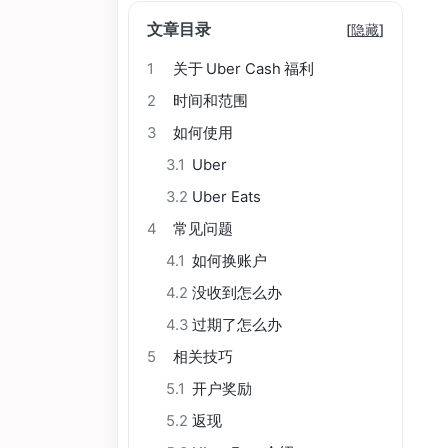
文章目录
[
隐藏
]
1
关于 Uber Cash 福利
2
时间和范围
3
如何使用
3.1
Uber
3.2
Uber Eats
4
常见问题
4.1
如何换账户
4.2
没收到怎么办
4.3
过期了怎么办
5
相关技巧
5.1
开户奖励
5.2
返现