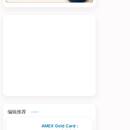
编辑推荐
AMEX Gold Card：