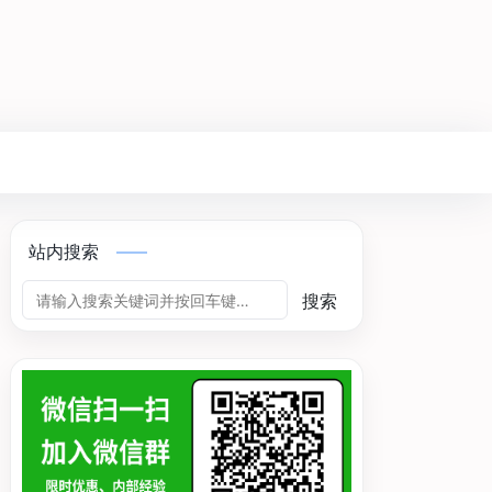
站内搜索
搜索