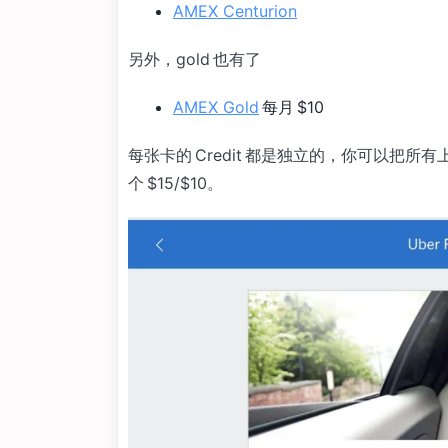
AMEX Centurion
另外，gold 也有了
AMEX Gold
每月 $10
每张卡的 Credit 都是独立的，你可以把所
个 $15/$10。