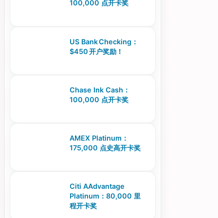
100,000 点开卡奖
US Bank Checking：
$450 开户奖励！
Chase Ink Cash：
100,000 点开卡奖
AMEX Platinum：
175,000 点史高开卡奖
Citi AAdvantage
Platinum：80,000 里
程开卡奖