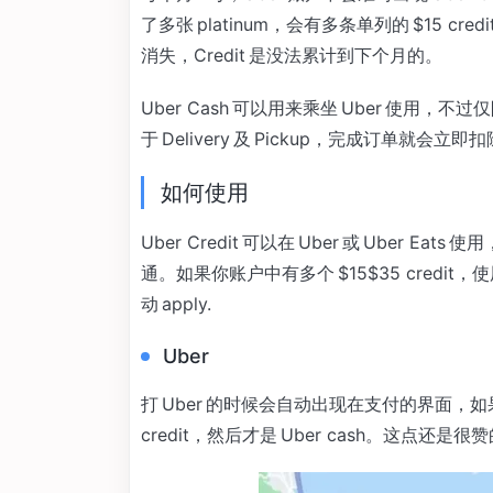
了多张 platinum，会有多条单列的 $15 cr
消失，Credit 是没法累计到下个月的。
Uber Cash 可以用来乘坐 Uber 使用，不
于 Delivery 及 Pickup，完成订单就会立即
如何使用
Uber Credit 可以在 Uber 或 Uber 
通。如果你账户中有多个 $15$35 cred
动 apply.
Uber
打 Uber 的时候会自动出现在支付的界面，如果你有 
credit，然后才是 Uber cash。这点还是很