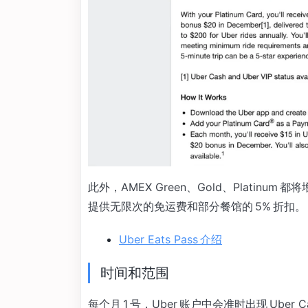
此外，AMEX Green、Gold、Platinum 都
提供无限次的免运费和部分餐馆的 5% 折扣。
Uber Eats Pass 介绍
时间和范围
每个月 1 号，Uber 账户中会准时出现 Uber Cas