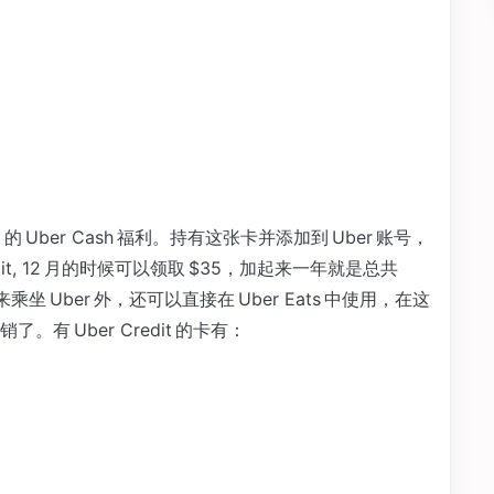
的 Uber Cash 福利。持有这张卡并添加到 Uber 账号，
edit, 12 月的时候可以领取 $35，加起来一年就是总共
可以用来乘坐 Uber 外，还可以直接在 Uber Eats 中使用，在这
 Uber Credit 的卡有：