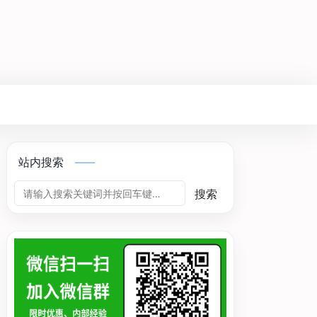
站内搜索
搜索