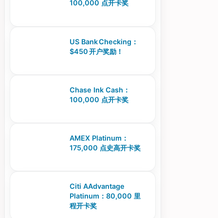
100,000 点开卡奖
US Bank Checking：
$450 开户奖励！
Chase Ink Cash：
100,000 点开卡奖
AMEX Platinum：
175,000 点史高开卡奖
Citi AAdvantage
Platinum：80,000 里
程开卡奖