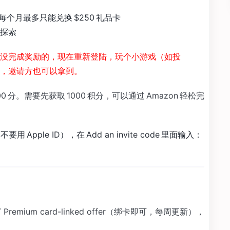
个月最多只能兑换 $250 礼品卡
 探索
没完成奖励的，现在重新登陆，玩个小游戏（如投
，邀请方也可以拿到。
0 分。需要先获取 1000 积分，可以通过 Amazon 轻松完
用 Apple ID），在 Add an invite code 里面输入：
Premium card-linked offer（绑卡即可，每周更新），