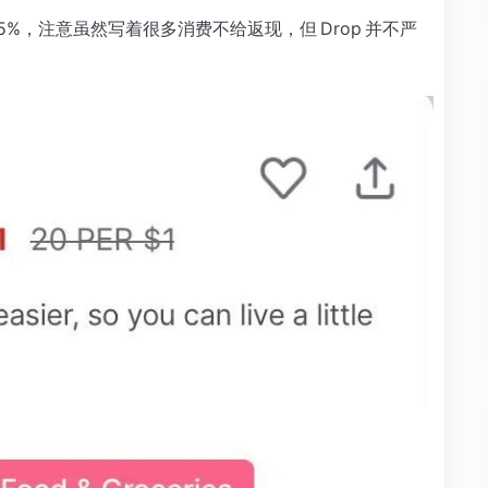
在是 5.5%，注意虽然写着很多消费不给返现，但 Drop 并不严
。