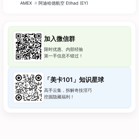
AMEX
#
阿迪哈德航空 Etihad (EY)
加入微信群
限时优惠、内部经验
第一手信息不错过！
「美卡101」知识星球
高手云集，拆解奇技淫巧
挖掘隐藏福利！