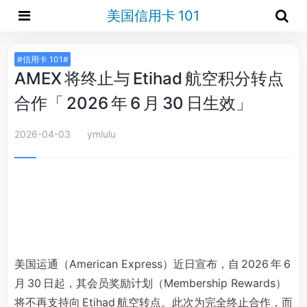
美国信用卡 101
#信用卡 101#
AMEX 将终止与 Etihad 航空积分转点
合作「 2026 年 6 月 30 日生效」
2026-04-03
ymlulu
美国运通（American Express）近日宣布，自 2026 年 6
月 30 日起，其会员奖励计划（Membership Rewards）
将不再支持向 Etihad 航空转点。此次为完全终止合作，而