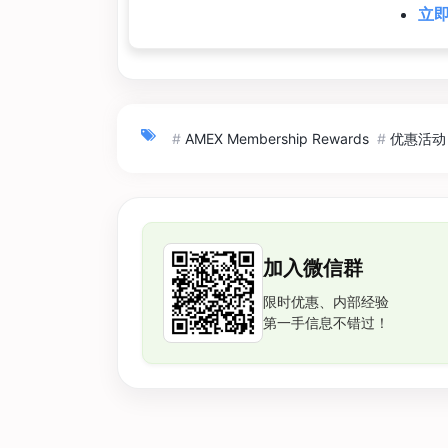
立即
#
AMEX Membership Rewards
#
优惠活动
加入微信群
限时优惠、内部经验
第一手信息不错过！