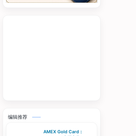
编辑推荐
AMEX Gold Card：