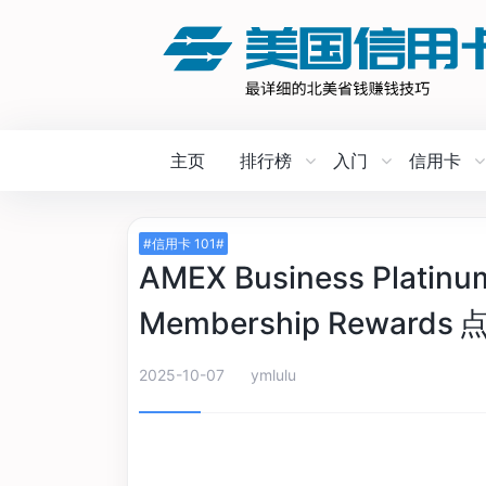
主页
排行榜
入门
信用卡
#信用卡 101#
AMEX Business Plati
Membership Rewards 
2025-10-07
ymlulu