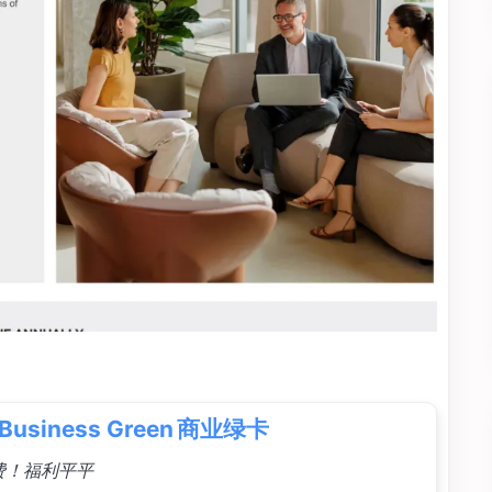
Business Green 商业绿卡
费！福利平平