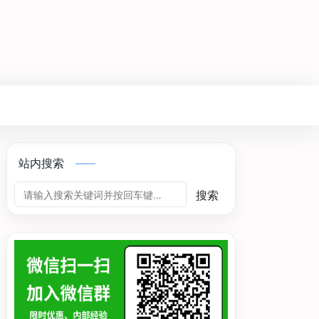
站内搜索
搜索