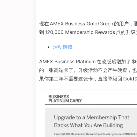
现在 AMEX Business Gold/Green 的用
到 120,000 Membership Reward
活动链接
AMEX Business Platinum 在改版后
的一张高端卡了。升级活动不会产生硬查，也
果你第二年不需要这张卡，直接降级回 Gold 或