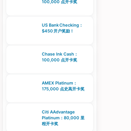
100,000 点开卡奖
US Bank Checking：
$450 开户奖励！
Chase Ink Cash：
100,000 点开卡奖
AMEX Platinum：
175,000 点史高开卡奖
Citi AAdvantage
Platinum：80,000 里
程开卡奖