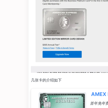
几张卡的介绍如下
AMEX 
首年免年