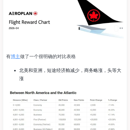
有
博主
做了一个很明确的对比表格
北美和亚洲，短途经济舱减少，商务略涨，头等大
涨