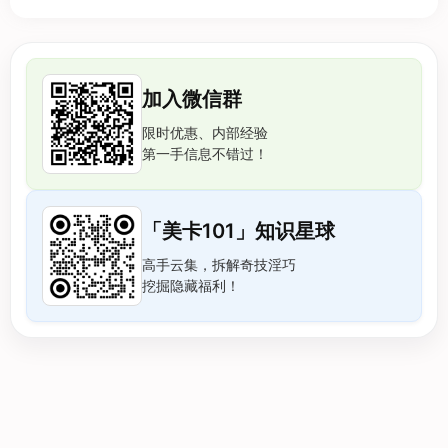
加入微信群
限时优惠、内部经验
第一手信息不错过！
「美卡101」知识星球
高手云集，拆解奇技淫巧
挖掘隐藏福利！