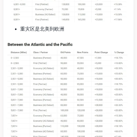
重灾区是北美到欧洲