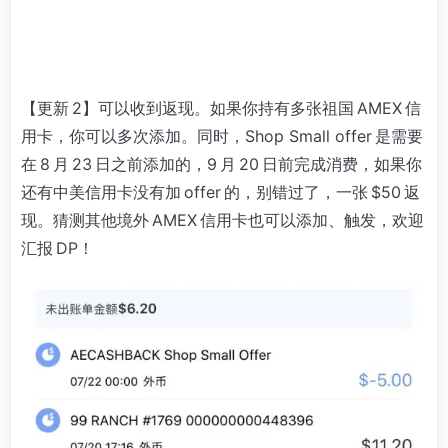
【更新 2】可以收到返现。如果你持有多张祖国 AMEX 信
用卡，你可以多次添加。同时，Shop Small offer 是需要
在 8 月 23 日之前添加的，9 月 20 日前完成消费，如果你
还有中美信用卡没有加 offer 的，别错过了，一张 $50 返
现。猜测其他境外 AMEX 信用卡也可以添加、触发，欢迎
汇报 DP！