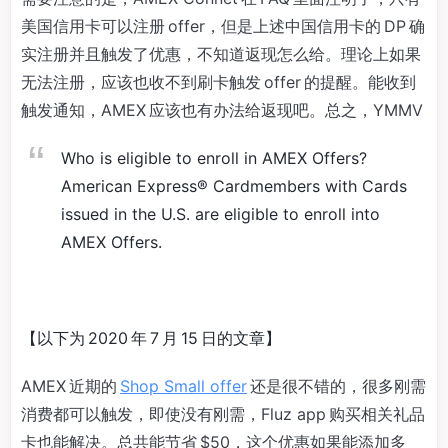
美国信用卡可以注册 offer，但是上述中国信用卡的 DP 确
实注册并且触发了优惠，不知道返现怎么给。理论上如果
无法注册，应该也收不到刷卡触发 offer 的提醒。能收到
触发通知，AMEX 应该也有办法给返现吧。总之，YMMV
Who is eligible to enroll in AMEX Offers?
American Express® Cardmembers with Cards
issued in the U.S. are eligible to enroll into
AMEX Offers.
【以下为 2020 年 7 月 15 日的文章】
AMEX 近期的
Shop Small offer
还是很不错的，很多刚需
消费都可以触发，即使没有刚需，Fluz app 购买相关礼品
卡也能解决。总共能节省 $50，这个优惠如果能添加多