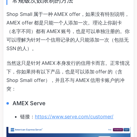
常规破次数限制的方法
Shop Small 属于一种 AMEX offer，如果没有特别说明，
AMEX offer 都是只能一个人添加一次。理论上你副卡
（名字不同）都有 AMEX 账号，也是可以单独注册的。你
可以理解为针对一个信用记录的人只能添加一次（包括无
SSN 的人）。
当然这只是针对 AMEX 本身发行的信用卡而言。正常情况
下，你如果持有以下产品，也是可以添加 offer 的（含
Shop Small offer），并且不与 AMEX 信用卡账户的冲
突：
AMEX Serve
链接：
https://www.serve.com/customer/