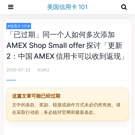
美国信用卡 101
#信用卡 101#
「已过期」同一个人如何多次添加
AMEX Shop Small offer 探讨「更新
2：中国 AMEX 信用卡可以收到返现」
2020-07-23
KUKU
这篇文章可能已经过期
文中的条款、奖励、链接或操作方式未必仍然有效。请
在采取行动前，务必核对官网和最新条款。