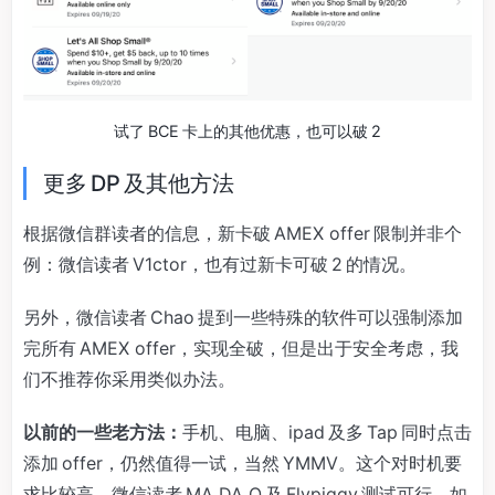
试了 BCE 卡上的其他优惠，也可以破 2
更多 DP 及其他方法
根据微信群读者的信息，新卡破 AMEX offer 限制并非个
例：微信读者 V1ctor，也有过新卡可破 2 的情况。
另外，微信读者 Chao 提到一些特殊的软件可以强制添加
完所有 AMEX offer，实现全破，但是出于安全考虑，我
们不推荐你采用类似办法。
以前的一些老方法：
手机、电脑、ipad 及多 Tap 同时点击
添加 offer，仍然值得一试，当然 YMMV。这个对时机要
求比较高，微信读者 MA DA O 及 Flypiggy 测试可行。如