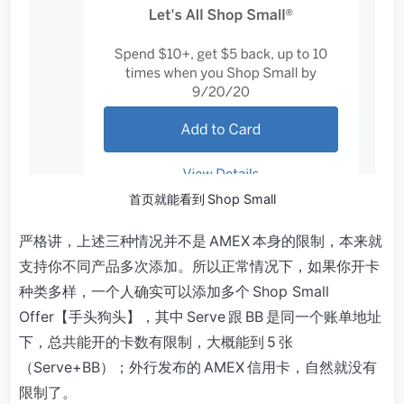
首页就能看到 Shop Small
严格讲，上述三种情况并不是 AMEX 本身的限制，本来就
支持你不同产品多次添加。所以正常情况下，如果你开卡
种类多样，一个人确实可以添加多个 Shop Small
Offer【手头狗头】，其中 Serve 跟 BB 是同一个账单地址
下，总共能开的卡数有限制，大概能到 5 张
（Serve+BB）；外行发布的 AMEX 信用卡，自然就没有
限制了。