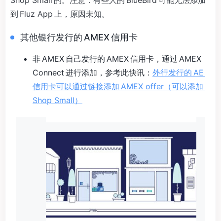
Shop Small 的。注意：有些人的 BlueBird 可能无法添加
到 Fluz App 上，原因未知。
其他银行发行的 AMEX 信用卡
非 AMEX 自己发行的 AMEX 信用卡，通过 AMEX
Connect 进行添加，参考此快讯：
外行发行的 AE
信用卡可以通过链接添加 AMEX offer（可以添加
Shop Small）