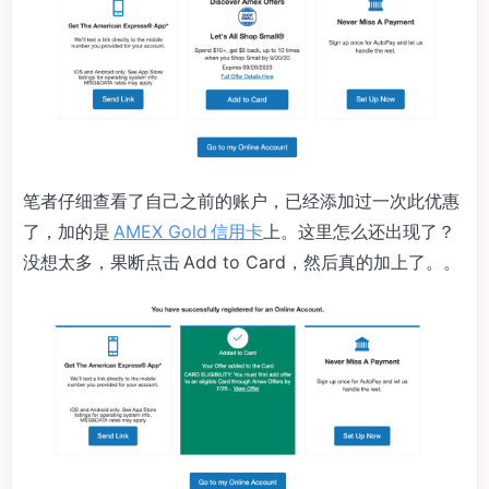
笔者仔细查看了自己之前的账户，已经添加过一次此优惠
了，加的是
AMEX Gold 信用卡
上。这里怎么还出现了？
没想太多，果断点击 Add to Card，然后真的加上了。。