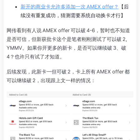
新开的商业卡允许多添加一次 AMEX offer？
【后
续没有重复成功，猜测需要系统自动换卡才行】
网传看到有人说 AMEX offer 可以破 4-6，暂时也不知道
是否可信，但新获批卡这个是笔者刚刚测试了可以破 2,
YMMV。如果你开更多的新卡，是否可以继续破 3、破
4？也许只有试了才知道。
后续发现，此新卡一但可破 2，卡上所有 AMEX offer 都
可以继续破 2，出现跟上文一样的情况：