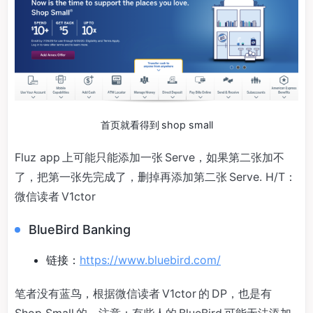
首页就看得到 shop small
Fluz app 上可能只能添加一张 Serve，如果第二张加不
了，把第一张先完成了，删掉再添加第二张 Serve. H/T：
微信读者 V1ctor
BlueBird Banking
链接：
https://www.bluebird.com/
笔者没有蓝鸟，根据微信读者 V1ctor 的 DP，也是有