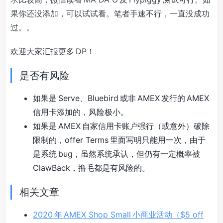
果你还没添加，可以试试看。笔者手速不行，一直没成功
过。。
欢迎大家汇报更多 DP！
是否有风险
如果是 Serve、Bluebird 或非 AMEX 发行的 AMEX
信用卡添加的，风险极小。
如果是 AMEX 自家信用卡账户强行（或意外）破除
限制的，offer Terms 里面写明只能用一次，由于
是系统 bug，虽然系统承认，但仍有一定概率被
ClawBack，撸毛都是有风险的。
相关文章
2020 年 AMEX Shop Small 小商业活动（$5 off