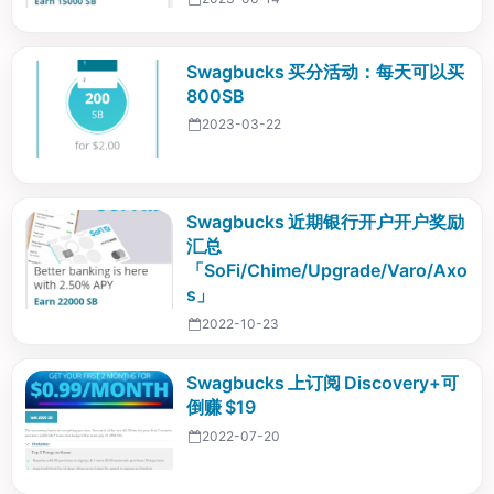
Swagbucks 买分活动：每天可以买
800SB
2023-03-22
Swagbucks 近期银行开户开户奖励
汇总
「SoFi/Chime/Upgrade/Varo/Axo
s」
2022-10-23
Swagbucks 上订阅 Discovery+可
倒赚 $19
2022-07-20