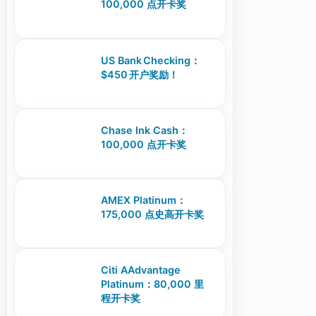
100,000 点开卡奖
US Bank Checking：
$450 开户奖励！
Chase Ink Cash：
100,000 点开卡奖
AMEX Platinum：
175,000 点史高开卡奖
Citi AAdvantage
Platinum：80,000 里
程开卡奖