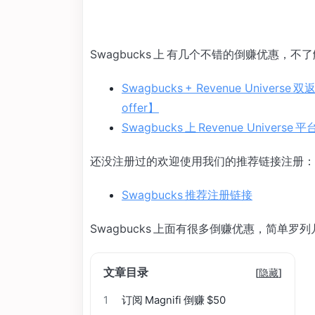
Swagbucks 上 有几个不错的倒赚优惠，不了
Swagbucks + Revenue Univers
offer】
Swagbucks 上 Revenue Univ
还没注册过的欢迎使用我们的推荐链接注册：
Swagbucks 推荐注册链接
Swagbucks 上面有很多倒赚优惠，简单罗
文章目录
[
隐藏
]
1
订阅 Magnifi 倒赚 $50