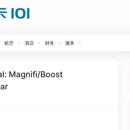
航空
酒店
财务
服务
 Magnifi/Boost
ar