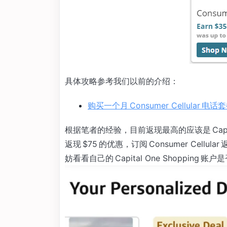
具体攻略参考我们以前的介绍：
购买一个月 Consumer Cellular 电
根据笔者的经验，目前返现最高的应该是 Capital 
返现 $75 的优惠，订阅 Consumer Cell
妨看看自己的 Capital One Shopping 账户