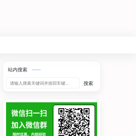
站内搜索
搜索