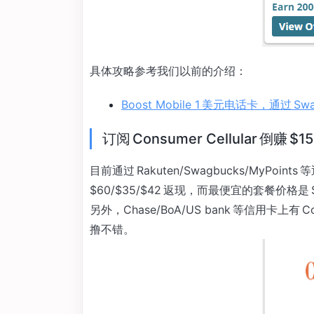
具体攻略参考我们以前的介绍：
Boost Mobile 1 美元电话卡，通过 Swa
订阅 Consumer Cellular 倒赚 $15
目前通过 Rakuten/Swagbucks/MyPoint
$60/$35/$42 返现，而最便宜的套餐价格是 $
另外，Chase/BoA/US bank 等信用卡上有 Co
撸不错。