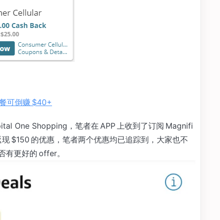
话套餐可倒赚 $40+
One Shopping，笔者在 APP 上收到了订阅 Magnifi
ular 返现 $150 的优惠，笔者两个优惠均已追踪到，大家也不
是否有更好的 offer。