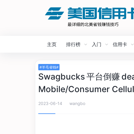
主页
排行榜
入门
信用卡
#羊毛省钱#
Swagbucks 平台倒赚 deal:
Mobile/Consumer Cellul
2023-06-14
wangbo