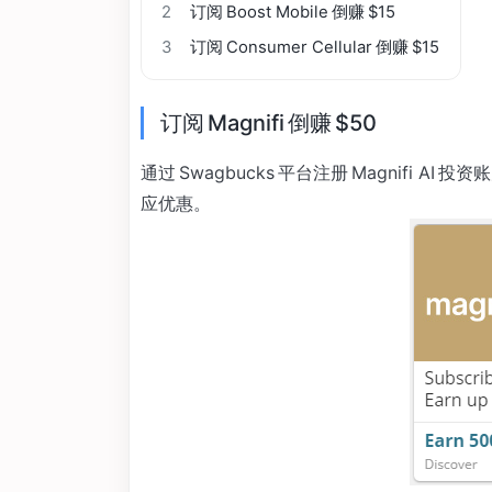
2
订阅 Boost Mobile 倒赚 $15
3
订阅 Consumer Cellular 倒赚 $15
订阅 Magnifi 倒赚 $50
通过 Swagbucks 平台注册 Magnifi AI 
应优惠。