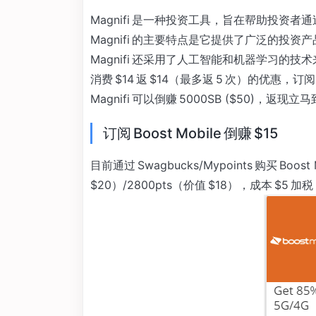
Magnifi 是一种投资工具，旨在帮助投
Magnifi 的主要特点是它提供了广泛的投
Magnifi 还采用了人工智能和机器学习的技
消费 $14 返 $14（最多返 5 次）的优惠，订阅 
Magnifi 可以倒赚 5000SB ($50)
订阅 Boost Mobile 倒赚 $15
目前通过 Swagbucks/Mypoints 购买 Bo
$20）/2800pts（价值 $18），成本 $5