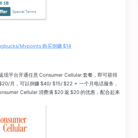
gbucks/Mypoints 购买倒赚 $14
s 等返现平台开通任意 Consumer Cellular 套餐，即可获得
20/月，可以倒赚 $40/ $15/ $22 + 一个月电话服务，
nsumer Cellular 消费满 $20 返 $20 的优惠，配合起来