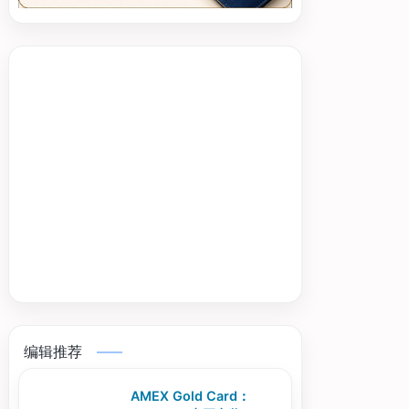
编辑推荐
AMEX Gold Card：