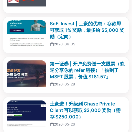
SoFi Invest | 土豪的优惠：存款即
可获取 1% 奖励，最多给 $5,000 奖
励（定向）
2020-06-05
第一证券 | 开户免费送一支股票（欢
迎分享你的 refer 链接）「抽到了
MSFT 股票，价值 $181.57」
2020-05-28
土豪进！升级到 Chase Private
Client 可以获取 $2,000 奖励（需
存 $250,000）
2020-05-26