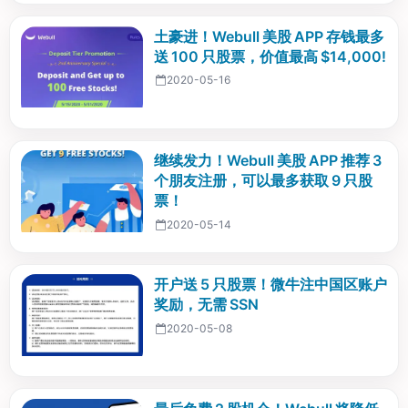
土豪进！Webull 美股 APP 存钱最多
送 100 只股票，价值最高 $14,000!
2020-05-16
继续发力！Webull 美股 APP 推荐 3
个朋友注册，可以最多获取 9 只股
票！
2020-05-14
开户送 5 只股票！微牛注中国区账户
奖励，无需 SSN
2020-05-08