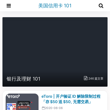
美国信用卡 101
银行及理财 101
246 篇文章
eToro | 开户验证 ID 解除限制过程
「存 $50 送 $50, 无需交易」
2020-06-06