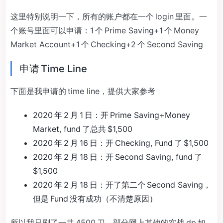
这里特别说明一下，所有的账户都在一个 login 里面。一
个账号里面可以申请：1 个 Prime Saving+1 个 Money
Market Account+1 个 Checking+2 个 Second Saving
申请 Time Line
下面是我申请的 time line，提供大家参考
2020 年 2 月 1 日：开 Prime Saving+Money
Market, fund 了总共 $1,500
2020 年 2 月 16 日：开 Checking, Fund 了 $1,500
2020 年 2 月 18 日：开 Second Saving, fund 了
$1,500
2020 年 2 月 18 日：开了第二个 Second Saving，
但是 Fund 没有成功（不清楚原因）
所以我只刷了一共 4500 刀。部分网上其他的实战 dp 如