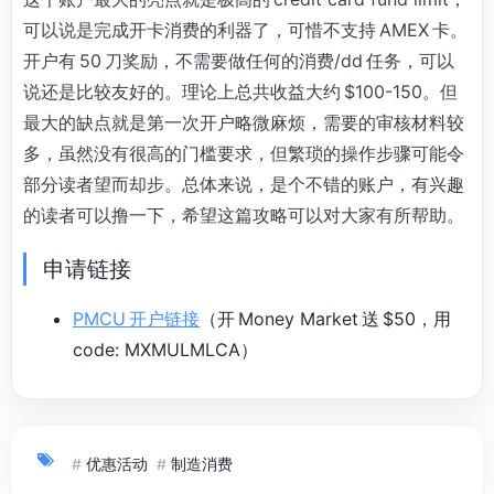
可以说是完成开卡消费的利器了，可惜不支持 AMEX 卡。
开户有 50 刀奖励，不需要做任何的消费/dd 任务，可以
说还是比较友好的。理论上总共收益大约 $100-150。但
最大的缺点就是第一次开户略微麻烦，需要的审核材料较
多，虽然没有很高的门槛要求，但繁琐的操作步骤可能令
部分读者望而却步。总体来说，是个不错的账户，有兴趣
的读者可以撸一下，希望这篇攻略可以对大家有所帮助。
申请链接
PMCU 开户链接
（开 Money Market 送 $50，用
code: MXMULMLCA）
#
优惠活动
#
制造消费