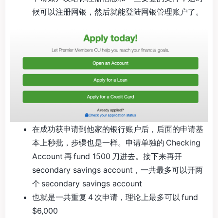
候可以注册网银，然后就能登陆网银管理账户了。
在成功获申请到他家的银行账户后，后面的申请基
本上秒批，步骤也是一样。申请单独的 Checking
Account 再 fund 1500 刀进去。接下来再开
secondary savings account，一共最多可以开两
个 secondary savings account
也就是一共重复 4 次申请，理论上最多可以 fund
$6,000