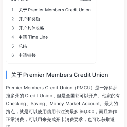
1
关于 Premier Members Credit Union
2
开户和奖励
3
开户具体攻略
4
申请 Time Line
5
总结
6
申请链接
关于 Premier Members Credit Union
Premier Members Credit Union（PMCU）是一家科罗
拉多州的 Credit Union，但是全国都可以开户。他家的有
Checking、Saving、Money Market Account。最大的
撸点，就是可以使用信用卡注资最多 $6,000，而且算作
正常消费，可以用来完成开卡消费要求，也可以获取返