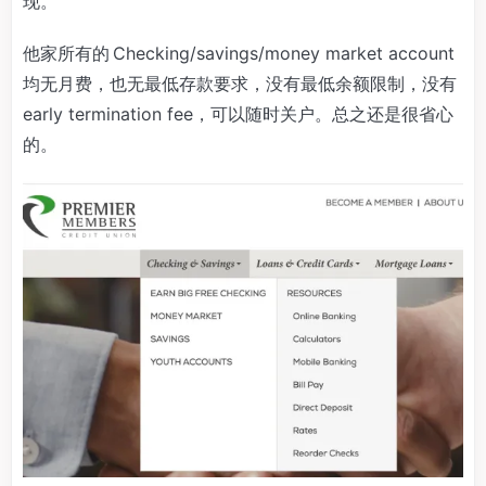
现。
他家所有的 Checking/savings/money market account
均无月费，也无最低存款要求，没有最低余额限制，没有
early termination fee，可以随时关户。总之还是很省心
的。