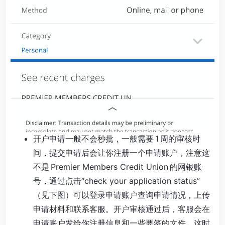
开户申请一般不会秒批，一般需要 1 周的审核时
间，提交申请后会让你注册一个申请账户，注意这
不是 Premier Members Credit Union 的网银账
号，通过点击“check your application status”
（见下图）可以登录申请账户查询申请情况，上传
申请材料和联系客服。开户审核通过后，客服会在
申请账户发给你注册信息和一些要签的文件，这时