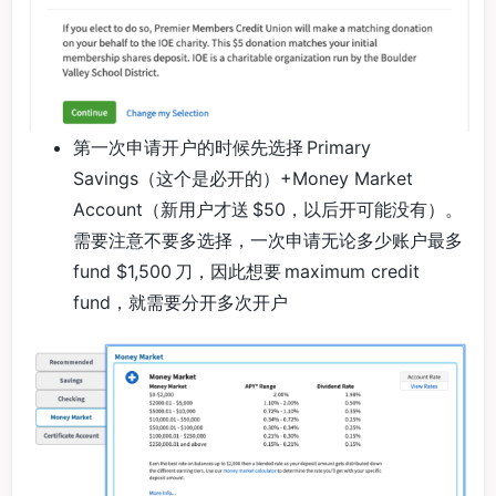
第一次申请开户的时候先选择 Primary
Savings（这个是必开的）+Money Market
Account（新用户才送 $50，以后开可能没有）。
需要注意不要多选择，一次申请无论多少账户最多
fund $1,500 刀，因此想要 maximum credit
fund，就需要分开多次开户