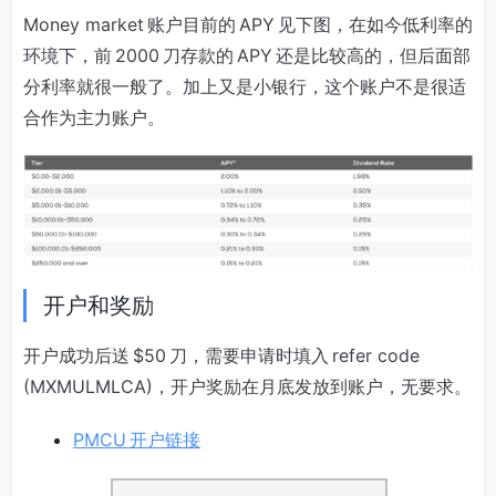
Money market 账户目前的 APY 见下图，在如今低利率的
环境下，前 2000 刀存款的 APY 还是比较高的，但后面部
分利率就很一般了。加上又是小银行，这个账户不是很适
合作为主力账户。
开户和奖励
开户成功后送 $50 刀，需要申请时填入 refer code
(MXMULMLCA)，开户奖励在月底发放到账户，无要求。
PMCU 开户链接