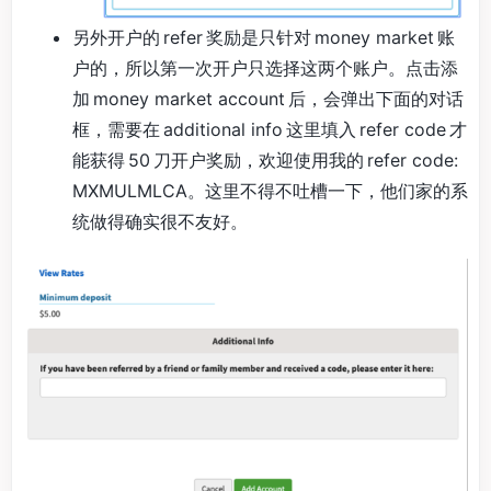
另外开户的 refer 奖励是只针对 money market 账
户的，所以第一次开户只选择这两个账户。点击添
加 money market account 后，会弹出下面的对话
框，需要在 additional info 这里填入 refer code 才
能获得 50 刀开户奖励，欢迎使用我的 refer code:
MXMULMLCA。这里不得不吐槽一下，他们家的系
统做得确实很不友好。