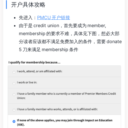
开户具体攻略
先进入：
PMCU 开户链接
由于是 credit union，首先要成为 member,
membership 的要求不难，具体见下图，想必大部
分读者应该都不满足免费加入的条件，需要 donate
5 刀来满足 membership 条件