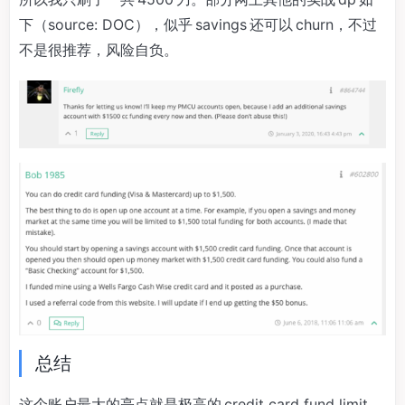
下（source: DOC），似乎 savings 还可以 churn，不过
不是很推荐，风险自负。
总结
这个账户最大的亮点就是极高的 credit card fund limit，