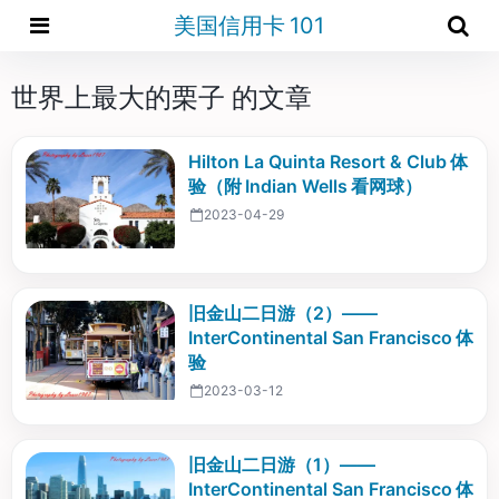
美国信用卡 101
世界上最大的栗子 的文章
Hilton La Quinta Resort & Club 体
验（附 Indian Wells 看网球）
2023-04-29
旧金山二日游（2）——
InterContinental San Francisco 体
验
2023-03-12
旧金山二日游（1）——
InterContinental San Francisco 体