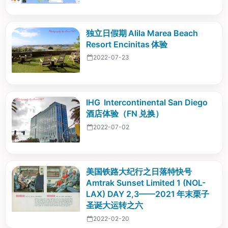
独立日假期 Alila Marea Beach
Resort Encinitas 体验
2022-07-23
IHG Intercontinental San Diego
酒店体验（FN 兑换）
2022-07-02
美国铁路大纪行之日落特快号
Amtrak Sunset Limited 1 (NOL-
LAX) DAY 2,3——2021 年末栗子
圣诞大运转之六
2022-02-20