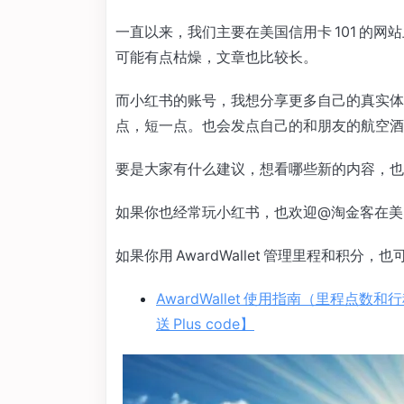
一直以来，我们主要在美国信用卡 101 的
可能有点枯燥，文章也比较长。
而小红书的账号，我想分享更多自己的真实体
点，短一点。也会发点自己的和朋友的航空酒
要是大家有什么建议，想看哪些新的内容，也
如果你也经常玩小红书，也欢迎@淘金客在美
如果你用 AwardWallet 管理里程和积分，
AwardWallet 使用指南（里程点数和
送 Plus code】