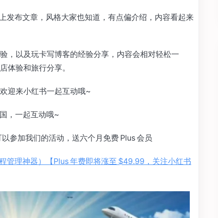
网站上发布文章，风格大家也知道，有点偏介绍，内容看起来
验，以及玩卡写博客的经验分享，内容会相对轻松一
店体验和旅行分享。
欢迎来小红书一起互动哦~
国，一起互动哦~
也可以参加我们的活动，送六个月免费 Plus 会员
行程管理神器）【Plus 年费即将涨至 $49.99，关注小红书