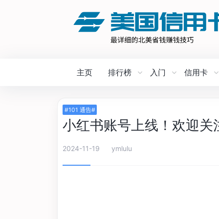
主页
排行榜
入门
信用卡
#101 通告#
小红书账号上线！欢迎关
2024-11-19
ymlulu