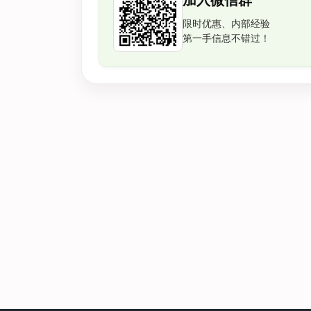
加入微信群
限时优惠、内部经验
第一手信息不错过！