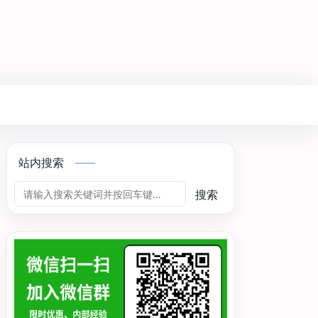
站内搜索
搜索