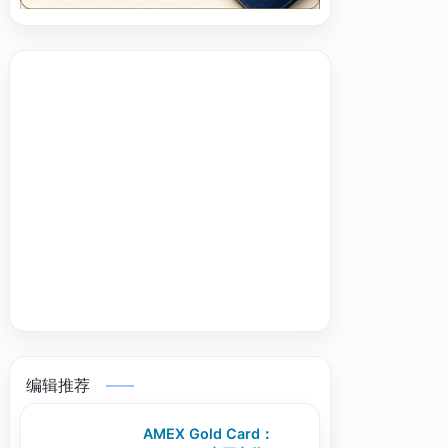
编辑推荐
AMEX Gold Card：