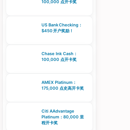
100,000 点开卡奖
US Bank Checking：
$450 开户奖励！
Chase Ink Cash：
100,000 点开卡奖
AMEX Platinum：
175,000 点史高开卡奖
Citi AAdvantage
Platinum：80,000 里
程开卡奖