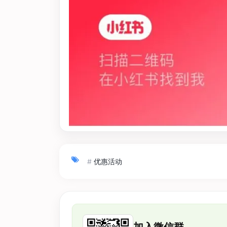
#
优惠活动