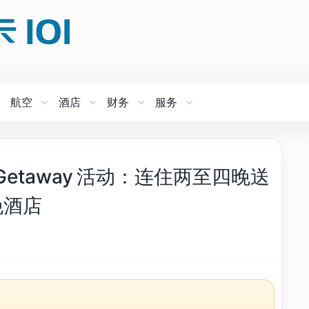
航空
酒店
财务
服务
 Getaway 活动：连住两至四晚送
一晚酒店