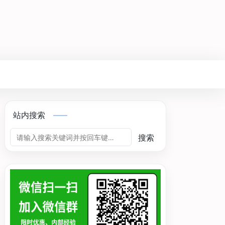
站内搜索
搜索