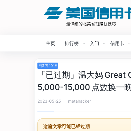
主页
排行榜
入门
信用卡
#酒店 101#
「已过期」温大妈 Great
5,000-15,000 点数换
2023-05-25
metahacker
这篇文章可能已经过期