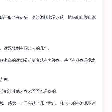
躺平般坐在街头，身边酒瓶七零八落，情侣们自顾自说
。话题转到中国过去的几年。
候老高的话倒显得更客观有力许多，甚至有很多是我之
方便。
策能让其他人多来看看也是好的。
城，感觉一下子穿越了几个世纪。现代化的科洛尼亚新