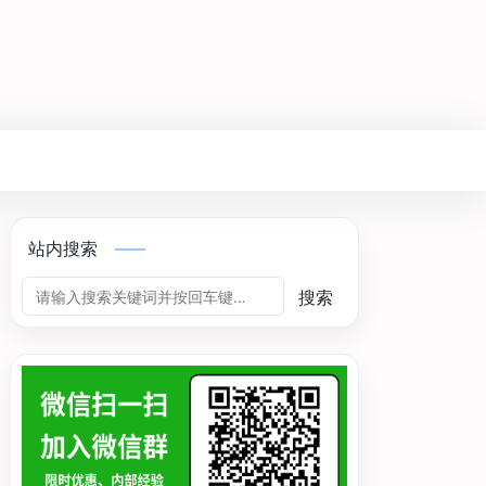
站内搜索
搜索