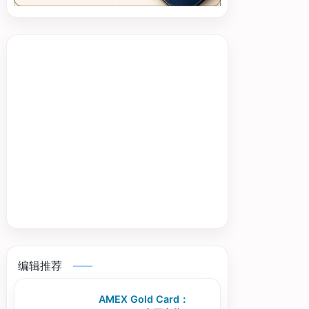
编辑推荐
AMEX Gold Card：