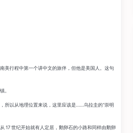
南美行程中第一个讲中文的旅伴，但他是美国人。这句
镇。
，所以从地理位置来说，这里应该是……乌拉圭的“崇明
 17 世纪开始就有人定居，鹅卵石的小路和同样由鹅卵