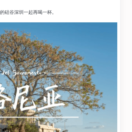
的硅谷深圳一起再喝一杯。