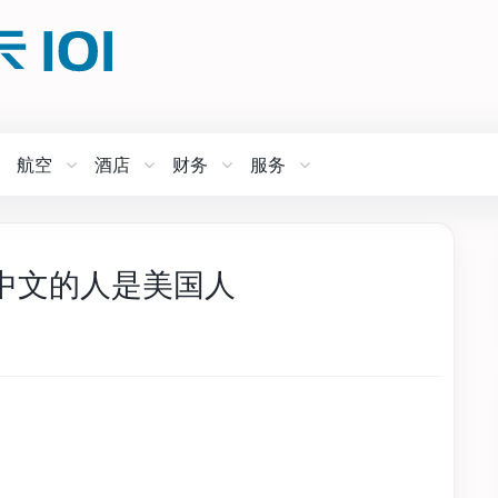
航空
酒店
财务
服务
中文的人是美国人