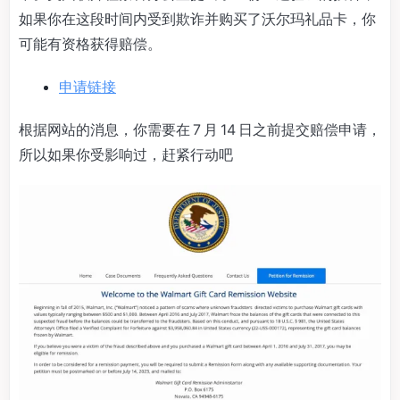
如果你在这段时间内受到欺诈并购买了沃尔玛礼品卡，你
可能有资格获得赔偿。
申请链接
根据网站的消息，你需要在 7 月 14 日之前提交赔偿申请，
所以如果你受影响过，赶紧行动吧