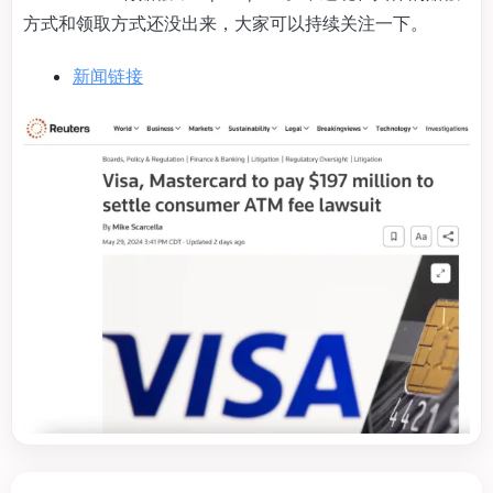
方式和领取方式还没出来，大家可以持续关注一下。
新闻链接