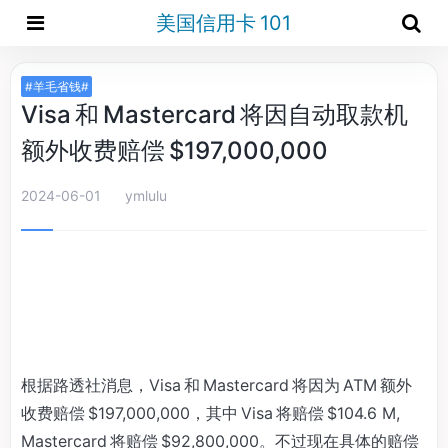
美国信用卡 101
#羊毛省钱#
Visa 和 Mastercard 将因自动取款机
额外收费赔偿 $197,000,000
2024-06-01
ymlulu
根据路透社消息，Visa 和 Mastercard 将因为 ATM 额外
收费赔偿 $197,000,000，其中 Visa 将赔偿 $104.6 M,
Mastercard 将赔偿 $92,800,000。不过现在具体的赔偿