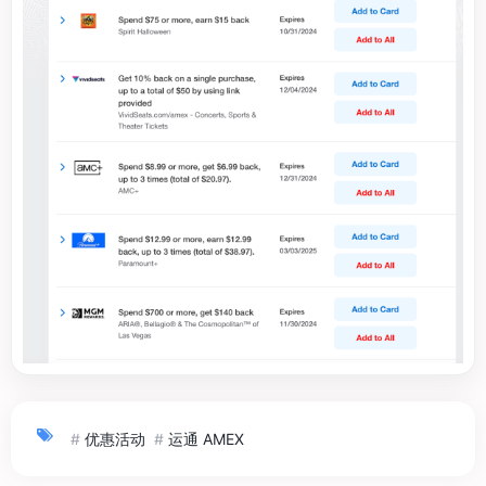
#
优惠活动
#
运通 AMEX