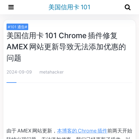
美国信用卡 101
#101 通告#
美国信用卡 101 Chrome 插件修复
AMEX 网站更新导致无法添加优惠的
问题
2024-09-09
metahacker
由于 AMEX 网站更新，
本博客的 Chrome 插件
前两天开始