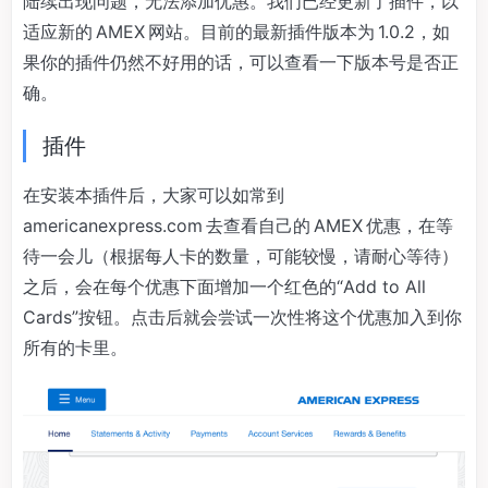
陆续出现问题，无法添加优惠。我们已经更新了插件，以
适应新的 AMEX 网站。目前的最新插件版本为 1.0.2，如
果你的插件仍然不好用的话，可以查看一下版本号是否正
确。
插件
在安装本插件后，大家可以如常到
americanexpress.com 去查看自己的 AMEX 优惠，在等
待一会儿（根据每人卡的数量，可能较慢，请耐心等待）
之后，会在每个优惠下面增加一个红色的“Add to All
Cards”按钮。点击后就会尝试一次性将这个优惠加入到你
所有的卡里。