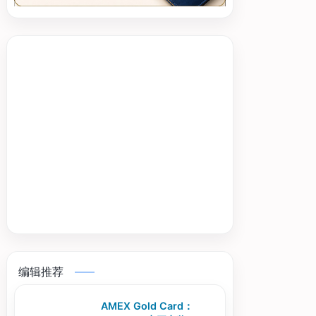
编辑推荐
AMEX Gold Card：