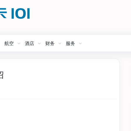
航空
酒店
财务
服务
绍