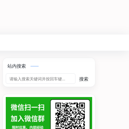
站内搜索
搜索