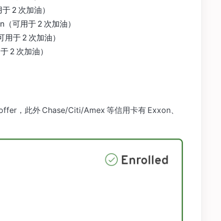
（可用于 2 次加油）
allon（可用于 2 次加油）
lon（可用于 2 次加油）
（可用于 2 次加油）
r，此外 Chase/Citi/Amex 等信用卡有 Exxon、