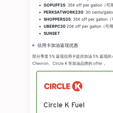
GOPUFF35
: 35¢ off per gallon
PERKSATWORK230
: 30 cents/g
SHOPPERS35
: 35¢ off per gal
UBERPC20
20¢ off per gallon
SUNSET
信用卡加油返现优惠
部分季度 5% 返现信用卡提供加油 5% 返现的 offe
Chevron、Circle K 等加油品牌的 offer，