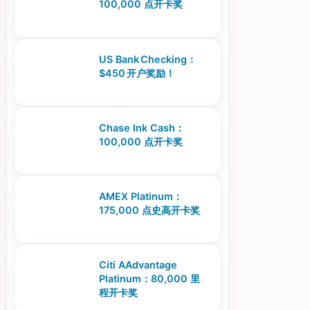
100,000 点开卡奖
US Bank Checking：
$450 开户奖励！
Chase Ink Cash：
100,000 点开卡奖
AMEX Platinum：
175,000 点史高开卡奖
Citi AAdvantage
Platinum：80,000 里
程开卡奖