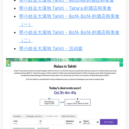
带小娃去大溪地 Tahiti - Taha'a 的酒店和美食
带小娃去大溪地 Tahiti - BofA BofA 的酒店和美食
（一）
带小娃去大溪地 Tahiti - BofA BofA 的酒店和美食
（二）
带小娃去大溪地 Tahiti - 活动篇