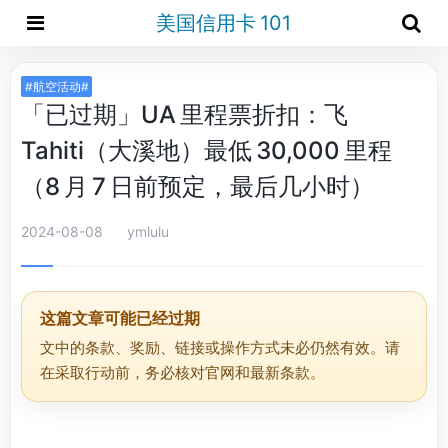
美国信用卡 101
#航空活动#
「已过期」UA 里程票折扣：飞
Tahiti（大溪地）最低 30,000 里程
（8 月 7 日前预定，最后几小时）
2024-08-08
ymlulu
这篇文章可能已经过期
文中的条款、奖励、链接或操作方式未必仍然有效。请
在采取行动前，务必核对官网和最新条款。