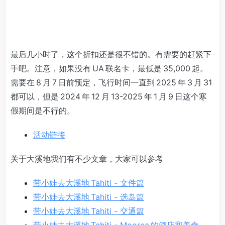
最后几小时了，这个折扣还是很不错的。有需要的赶紧下
手吧。注意，如果没有 UA 联名卡，最低是 35,000 起。
需要在 8 月 7 日前预定，飞行时间一直到 2025 年 3 月 31
都可以，但是 2024 年 12 月 13-2025 年 1 月 9 日这个寒
假期间是不行的。
活动链接
关于大溪地我们有不少文章，大家可以参考
带小娃去大溪地 Tahiti - 文件篇
带小娃去大溪地 Tahiti - 选岛篇
带小娃去大溪地 Tahiti - 交通篇
带小娃去大溪地 Tahiti - Moorea 的酒店和美食