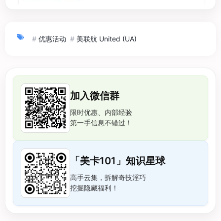
#
优惠活动
#
美联航 United (UA)
加入微信群
限时优惠、内部经验
第一手信息不错过！
「美卡101」知识星球
高手云集，拆解奇技淫巧
挖掘隐藏福利！