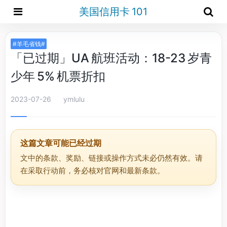
美国信用卡 101
#羊毛省钱#
「已过期」UA 航班活动：18-23 岁青
少年 5% 机票折扣
2023-07-26
ymlulu
这篇文章可能已经过期
文中的条款、奖励、链接或操作方式未必仍然有效。请
在采取行动前，务必核对官网和最新条款。