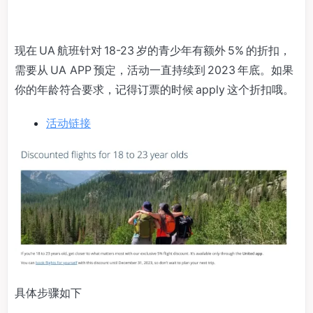
现在 UA 航班针对 18-23 岁的青少年有额外 5% 的折扣，
需要从 UA APP 预定，活动一直持续到 2023 年底。如果
你的年龄符合要求，记得订票的时候 apply 这个折扣哦。
活动链接
具体步骤如下