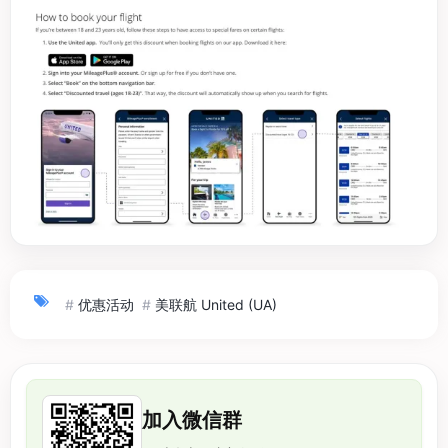
#
优惠活动
#
美联航 United (UA)
加入微信群