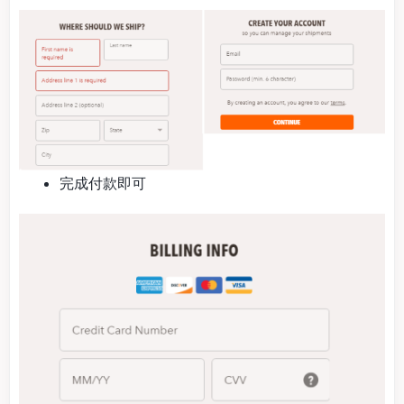
完成付款即可