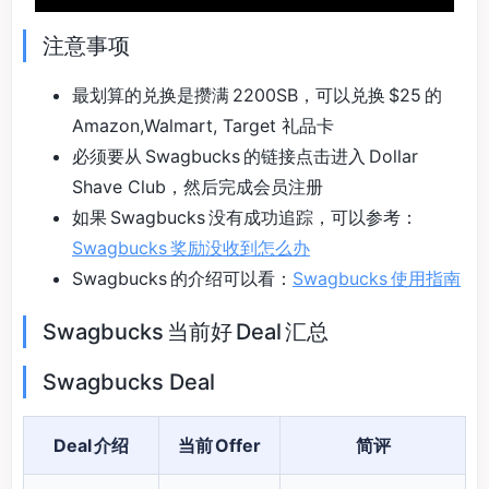
注意事项
最划算的兑换是攒满 2200SB，可以兑换 $25 的
Amazon,Walmart, Target 礼品卡
必须要从 Swagbucks 的链接点击进入 Dollar
Shave Club，然后完成会员注册
如果 Swagbucks 没有成功追踪，可以参考：
Swagbucks 奖励没收到怎么办
Swagbucks 的介绍可以看：
Swagbucks 使用指南
Swagbucks 当前好 Deal 汇总
Swagbucks Deal
Deal 介绍
当前 Offer
简评