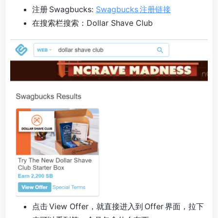
注册 Swagbucks:
Swagbucks 注册链接
在搜索栏搜索：Dollar Shave Club
点击 View Offer，就直接进入到 Offer 界面，拉下