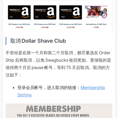
取消 Dollar Shave Club
不管你是在第一个月和第二个月取消，都尽量选在 Order
Ship 后再取消，以免 Swagbucks 收回奖励。更保险的是
保持两个月后 pause 帐号，等到 75 天后取消。取消的方
法如下：
登录会员帐号，进入取消的链接：
Membership
Setting