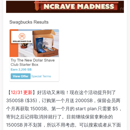
【
12/31 更新
】好活动又来啦！现在这个活动提升到了
3500SB ($35)，订购第一个月送 2000SB，保留会员两
个月再获取 1500SB。第一个月的 start plan 只需要 $5，
寄到之后记得取消掉就行了。目前继续保留拿剩余的
1500SB 并不划算，所以不用考虑。可以搜索或者从下面