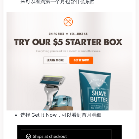
来可以看到第一个月包含什么东西
选择 Get It Now，可以看到首月明细