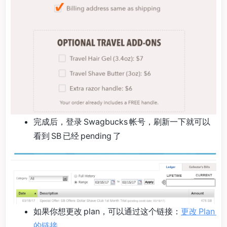
完成后，登录 Swagbucks 帐号，刷新一下就可以
看到 SB 已经 pending 了
如果你想更改 plan，可以通过这个链接：
更改 Plan
的链接