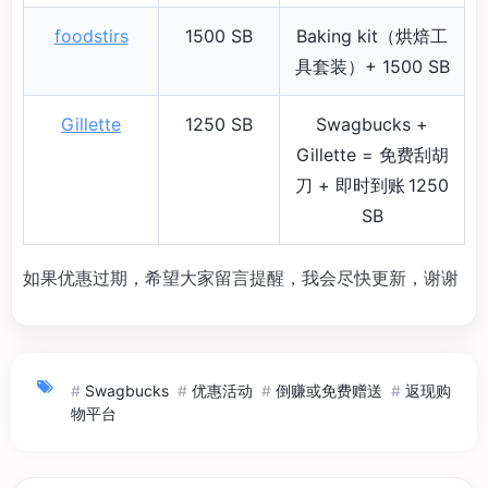
foodstirs
1500 SB
Baking kit（烘焙工
具套装）+ 1500 SB
Gillette
1250 SB
Swagbucks +
Gillette = 免费刮胡
刀 + 即时到账 1250
SB
如果优惠过期，希望大家留言提醒，我会尽快更新，谢谢
#
Swagbucks
#
优惠活动
#
倒赚或免费赠送
#
返现购
物平台