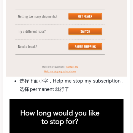
选择下面小字，Help me stop my subscription，
选择 permanent 就行了