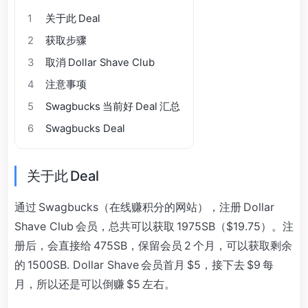
1
关于此 Deal
2
获取步骤
3
取消 Dollar Shave Club
4
注意事项
5
Swagbucks 当前好 Deal 汇总
6
Swagbucks Deal
关于此 Deal
通过 Swagbucks（在线赚积分的网站），注册 Dollar
Shave Club 会员，总共可以获取 1975SB（$19.75）。注
册后，会直接给 475SB，保留会员 2 个月，可以获取剩余
的 1500SB. Dollar Shave 会员首月 $5，接下去 $9 每
月，所以还是可以倒赚 $5 左右。