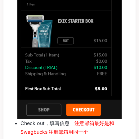
Check out，填写信息，
注意邮箱最好是和
Swagbucks 注册邮箱用同一个