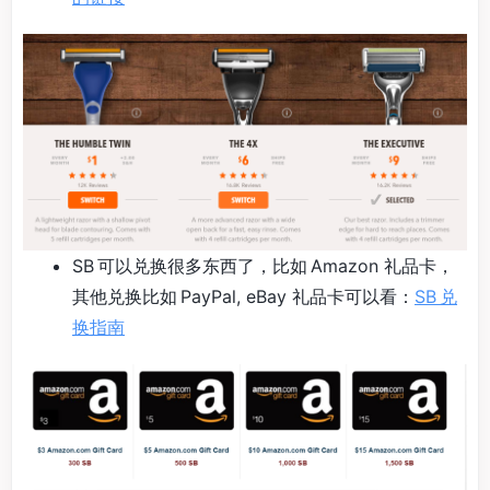
SB 可以兑换很多东西了，比如 Amazon 礼品卡，
其他兑换比如 PayPal, eBay 礼品卡可以看：
SB 兑
换指南