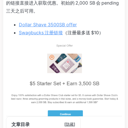
的链接直接进入获取优惠。初始的 2,000 SB 会 pending
三天之后可用。
Dollar Shave 3500SB offer
Swagbucks 注册链接
（注册最多送 $10）
文章目录
[
隐藏
]