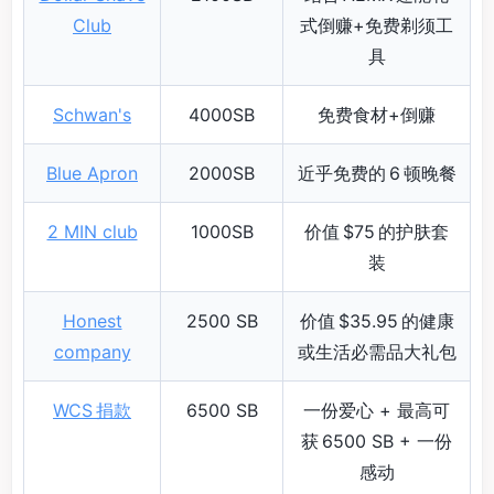
Club
式倒赚+免费剃须工
具
Schwan's
4000SB
免费食材+倒赚
Blue Apron
2000SB
近乎免费的 6 顿晚餐
2 MIN club
1000SB
价值 $75 的护肤套
装
Honest
2500 SB
价值 $35.95 的健康
company
或生活必需品大礼包
WCS 捐款
6500 SB
一份爱心 + 最高可
获 6500 SB + 一份
感动