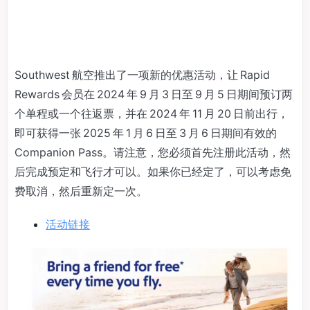
Southwest 航空推出了一项新的优惠活动，让 Rapid
Rewards 会员在 2024 年 9 月 3 日至 9 月 5 日期间预订两
个单程或一个往返票，并在 2024 年 11 月 20 日前出行，
即可获得一张 2025 年 1 月 6 日至 3 月 6 日期间有效的
Companion Pass。请注意，您必须首先注册此活动，然
后完成预定和飞行才可以。如果你已经定了，可以考虑免
费取消，然后重新定一次。
活动链接