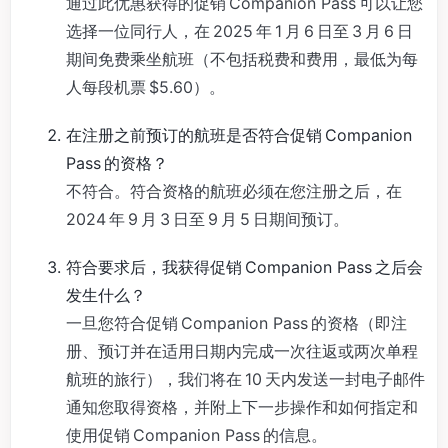
通过此优惠获得的促销 Companion Pass 可以让您
选择一位同行人，在 2025 年 1 月 6 日至 3 月 6 日
期间免费乘坐航班（不包括税费和费用，最低为每
人每段机票 $5.60）。
在注册之前预订的航班是否符合促销 Companion
Pass 的资格？
不符合。符合资格的航班必须在您注册之后，在
2024 年 9 月 3 日至 9 月 5 日期间预订。
符合要求后，我获得促销 Companion Pass 之后会
发生什么？
一旦您符合促销 Companion Pass 的资格（即注
册、预订并在适用日期内完成一次往返或两次单程
航班的旅行），我们将在 10 天内发送一封电子邮件
通知您取得资格，并附上下一步操作和如何指定和
使用促销 Companion Pass 的信息。