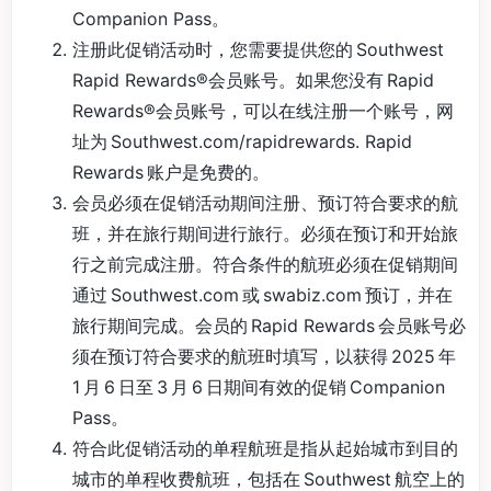
Companion Pass。
注册此促销活动时，您需要提供您的 Southwest
Rapid Rewards®会员账号。如果您没有 Rapid
Rewards®会员账号，可以在线注册一个账号，网
址为 Southwest.com/rapidrewards. Rapid
Rewards 账户是免费的。
会员必须在促销活动期间注册、预订符合要求的航
班，并在旅行期间进行旅行。必须在预订和开始旅
行之前完成注册。符合条件的航班必须在促销期间
通过 Southwest.com 或 swabiz.com 预订，并在
旅行期间完成。会员的 Rapid Rewards 会员账号必
须在预订符合要求的航班时填写，以获得 2025 年
1 月 6 日至 3 月 6 日期间有效的促销 Companion
Pass。
符合此促销活动的单程航班是指从起始城市到目的
城市的单程收费航班，包括在 Southwest 航空上的