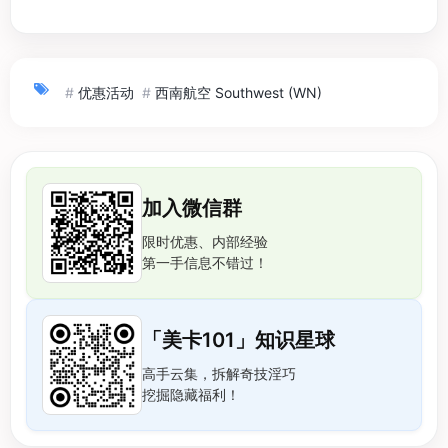
#
优惠活动
#
西南航空 Southwest (WN)
加入微信群
限时优惠、内部经验
第一手信息不错过！
「美卡101」知识星球
高手云集，拆解奇技淫巧
挖掘隐藏福利！