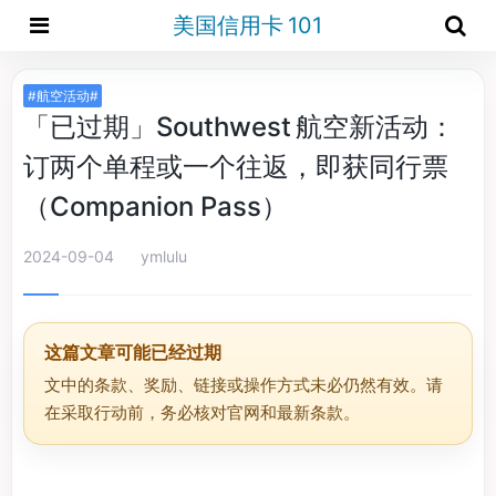
美国信用卡 101
#航空活动#
「已过期」Southwest 航空新活动：
订两个单程或一个往返，即获同行票
（Companion Pass）
2024-09-04
ymlulu
这篇文章可能已经过期
文中的条款、奖励、链接或操作方式未必仍然有效。请
在采取行动前，务必核对官网和最新条款。