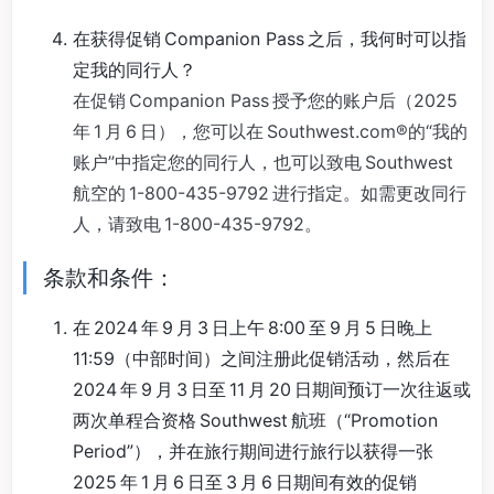
在获得促销 Companion Pass 之后，我何时可以指
定我的同行人？
在促销 Companion Pass 授予您的账户后（2025
年 1 月 6 日），您可以在 Southwest.com®的“我的
账户”中指定您的同行人，也可以致电 Southwest
航空的 1-800-435-9792 进行指定。如需更改同行
人，请致电 1-800-435-9792。
条款和条件：
在 2024 年 9 月 3 日上午 8:00 至 9 月 5 日晚上
11:59（中部时间）之间注册此促销活动，然后在
2024 年 9 月 3 日至 11 月 20 日期间预订一次往返或
两次单程合资格 Southwest 航班（“Promotion
Period”），并在旅行期间进行旅行以获得一张
2025 年 1 月 6 日至 3 月 6 日期间有效的促销