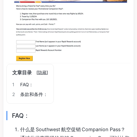
文章目录
[
隐藏
]
1
FAQ：
2
条款和条件：
FAQ：
什么是 Southwest 航空促销 Companion Pass？