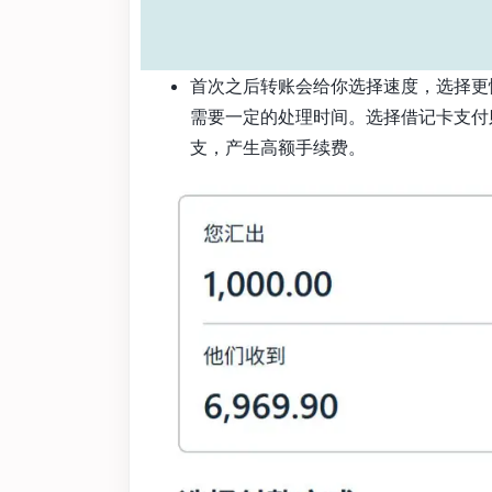
首次之后转账会给你选择速度，选择更
需要一定的处理时间。选择借记卡支付
支，产生高额手续费。