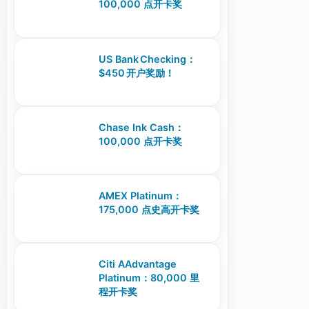
100,000 点开卡奖
US Bank Checking：
$450 开户奖励！
Chase Ink Cash：
100,000 点开卡奖
AMEX Platinum：
175,000 点史高开卡奖
Citi AAdvantage
Platinum：80,000 里
程开卡奖