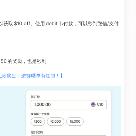
取 $10 off。使用 debit 卡付款，可以秒到微信/支付
 $50 的奖励，也是秒到
$50 汇款奖励；进群晒单有红包！】