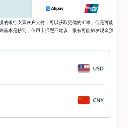
慢的银行支票账户支付，可以获取更优的汇率，但是可能
则基本是秒到，信用卡强烈不建议，很有可能触发现金预