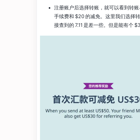
注册账户后选择转账，就可以看到转账
手续费和 $20 的减免。这里我们选择转 $
接查到的 7.11 是差一些。但是能有个