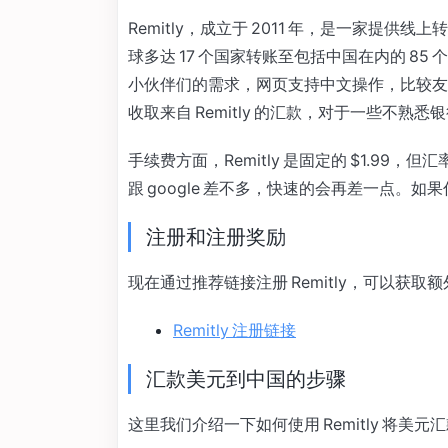
Remitly，成立于 2011 年，是一家提
球多达 17 个国家转账至包括中国在内的 8
小伙伴们的需求，网页支持中文操作，比较友
收取来自 Remitly 的汇款，对于一些不
手续费方面，Remitly 是固定的 $1.99，
跟 google 差不多，快速的会再差一点。
注册和注册奖励
现在通过推荐链接注册 Remitly，可以获
Remitly 注册链接
汇款美元到中国的步骤
这里我们介绍一下如何使用 Remitly 将美