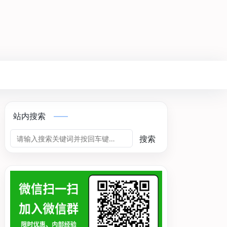
站内搜索
搜索