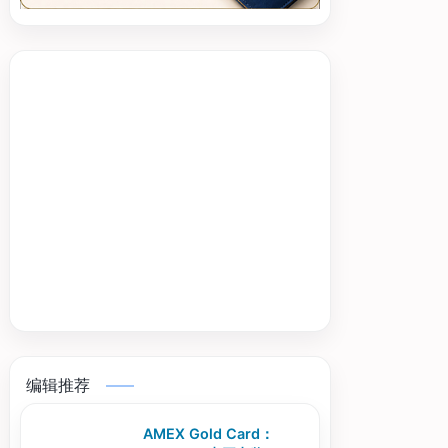
编辑推荐
AMEX Gold Card：