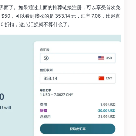
界面了。如果通过上面的推荐链接注册，可以享受首次免
50，可以看到接收的是 353.14 元，汇率 7.06，比起直
 $30 折扣，这点汇损就不算什么了。