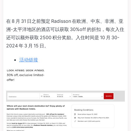
在 8 月 31 日之前预定 Radisson 在欧洲、中东、非洲、亚
洲-太平洋地区的酒店可以获取 30%off 的折扣，每次入住
还可以额外获取 2500 积分奖励。入住时间是 10 月 30-
2024 年 3 月 15 日。
活动链接