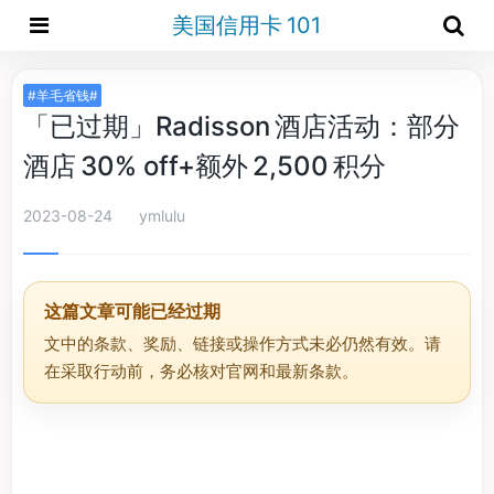
美国信用卡 101
#羊毛省钱#
「已过期」Radisson 酒店活动：部分
酒店 30% off+额外 2,500 积分
2023-08-24
ymlulu
这篇文章可能已经过期
文中的条款、奖励、链接或操作方式未必仍然有效。请
在采取行动前，务必核对官网和最新条款。