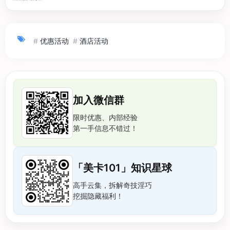
#
优惠活动
#
酒店活动
加入微信群
限时优惠、内部经验
第一手信息不错过！
「美卡101」知识星球
高手云集，拆解奇技淫巧
挖掘隐藏福利！