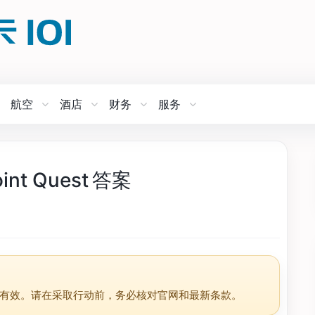
航空
酒店
财务
服务
int Quest 答案
有效。请在采取行动前，务必核对官网和最新条款。