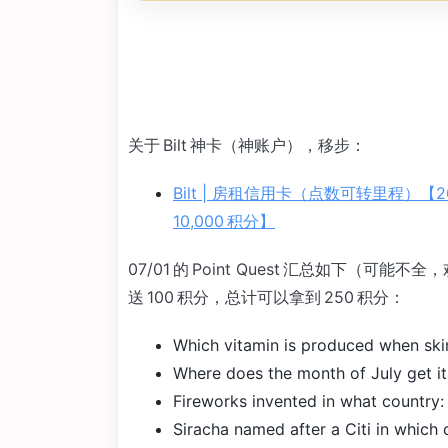
关于 Bilt 神卡（神账户），移步：
Bilt | 房租信用卡（点数可转里程）【2
10,000 积分】
07/01 的 Point Quest 汇总如下（可能不
送 100 积分，总计可以拿到 250 积分：
Which vitamin is produced when ski
Where does the month of July get i
Fireworks invented in what country
Siracha named after a Citi in which