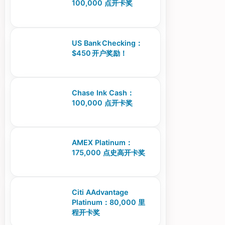
100,000 点开卡奖
US Bank Checking：
$450 开户奖励！
Chase Ink Cash：
100,000 点开卡奖
AMEX Platinum：
175,000 点史高开卡奖
Citi AAdvantage
Platinum：80,000 里
程开卡奖