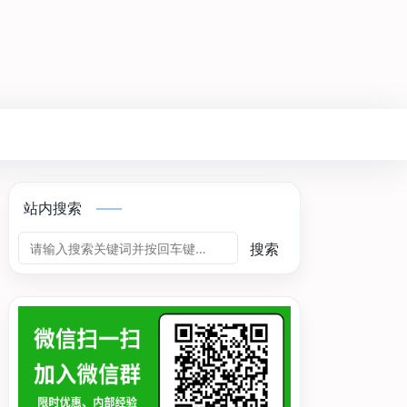
站内搜索
搜索