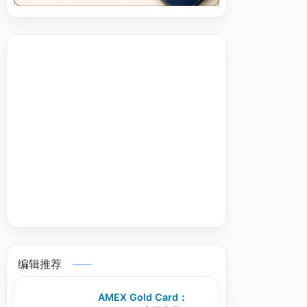
编辑推荐
AMEX Gold Card：