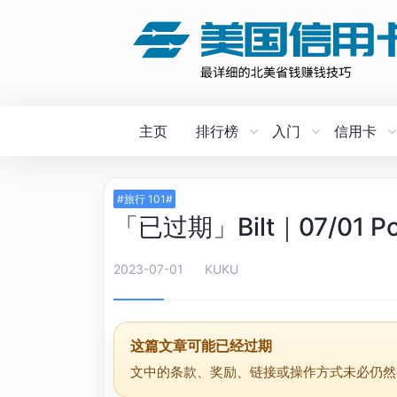
主页
排行榜
入门
信用卡
#旅行 101#
「已过期」Bilt｜07/01 Po
2023-07-01
KUKU
这篇文章可能已经过期
文中的条款、奖励、链接或操作方式未必仍然