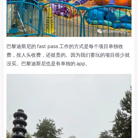
巴黎迪斯尼的 fast pass 工作的方式是每个项目单独收
费，按人头收费，还挺贵的。因为我们要玩的项目很少就
没买。巴黎迪斯尼也是有单独的 app。