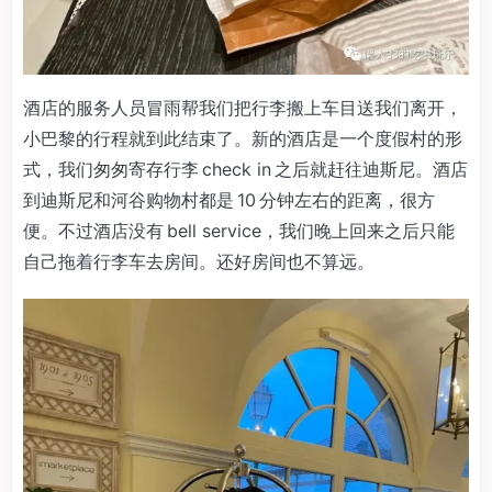
酒店的服务人员冒雨帮我们把行李搬上车目送我们离开，
小巴黎的行程就到此结束了。新的酒店是一个度假村的形
式，我们匆匆寄存行李 check in 之后就赶往迪斯尼。酒店
到迪斯尼和河谷购物村都是 10 分钟左右的距离，很方
便。不过酒店没有 bell service，我们晚上回来之后只能
自己拖着行李车去房间。还好房间也不算远。