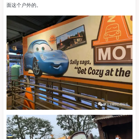
面这个户外的。