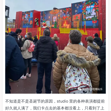
不知道是不是圣诞节的原因，studio 里的各种表演都提前
好久就人满了，我们卡点去的基本都没看上，只看到了上