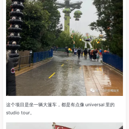
这个项目是坐一辆大篷车，都是有点像 universal 里的
studio tour。