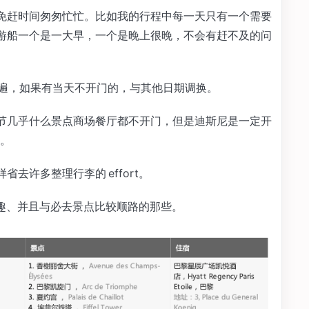
免赶时间匆匆忙忙。比如我的行程中每一天只有一个需要
黎游船一个是一大早，一个是晚上很晚，不会有赶不及的问
 核查一遍，如果有当天不开门的，与其他日期调换。
节几乎什么景点商场餐厅都不开门，但是迪斯尼是一定开
。
去许多整理行李的 effort。
趣、并且与必去景点比较顺路的那些。