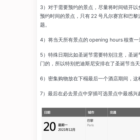
3）对于需要预约的景点，尽量将时间错开以
预约时间的景点，只有 22 号凡尔赛宫和巴
题。
4）将当天所有景点的 opening hours
5）特殊日期比如圣诞节需要特别注意，圣诞
门的，所以特别把迪斯尼安排在了圣诞节当天
6）密集购物放在下榻最后一个酒店期间，这样省
7）最后在必去景点中穿插可选景点中最感兴