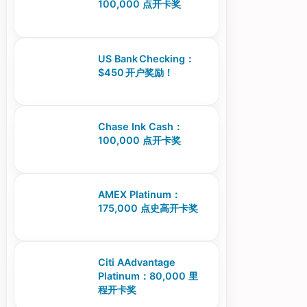
100,000 点开卡奖
US Bank Checking：
$450 开户奖励！
Chase Ink Cash：
100,000 点开卡奖
AMEX Platinum：
175,000 点史高开卡奖
Citi AAdvantage
Platinum：80,000 里
程开卡奖