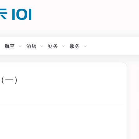
航空
酒店
财务
服务
（一）