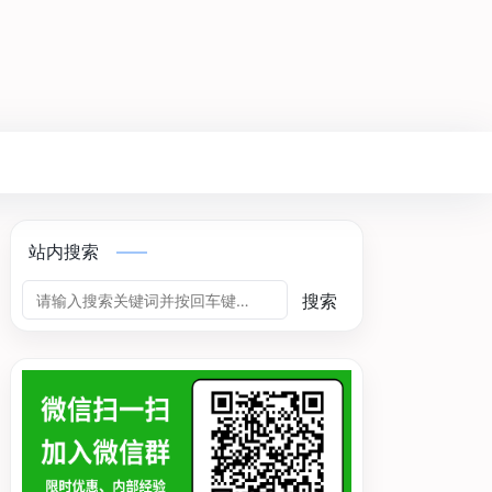
站内搜索
搜索