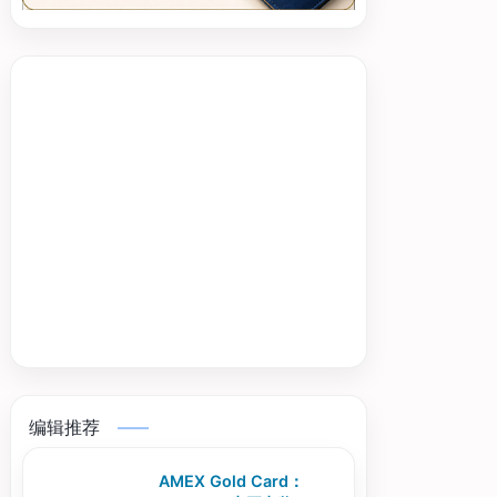
编辑推荐
AMEX Gold Card：