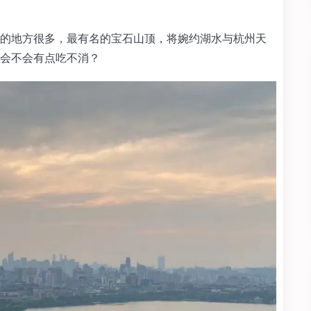
的地方很多，最有名的宝石山顶，将婉约湖水与杭州天
会不会有点吃不消？