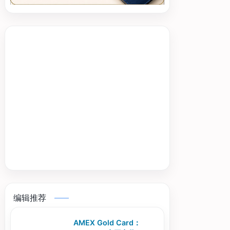
编辑推荐
AMEX Gold Card：