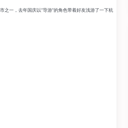
市之一，去年国庆以“导游”的角色带着好友浅游了一下杭