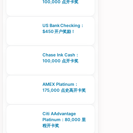
100,000 点开卡奖
US Bank Checking：
$450 开户奖励！
Chase Ink Cash：
100,000 点开卡奖
AMEX Platinum：
175,000 点史高开卡奖
Citi AAdvantage
Platinum：80,000 里
程开卡奖