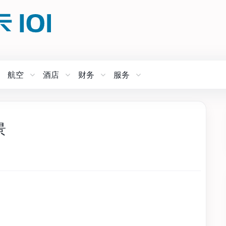
航空
酒店
财务
服务
景