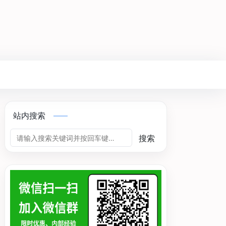
站内搜索
搜索