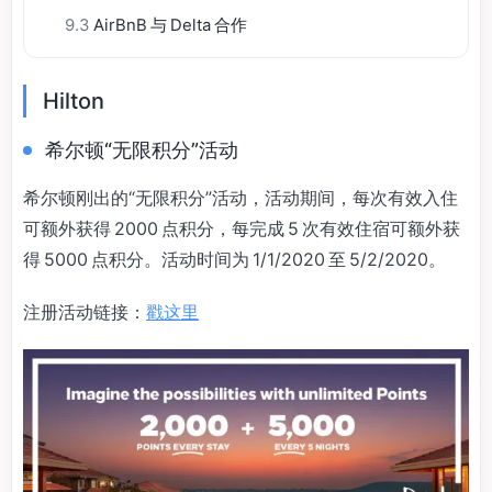
9.3
AirBnB 与 Delta 合作
Hilton
希尔顿“无限积分”活动
希尔顿刚出的“无限积分”活动，活动期间，每次有效入住
可额外获得 2000 点积分，每完成 5 次有效住宿可额外获
得 5000 点积分。活动时间为 1/1/2020 至 5/2/2020。
注册活动链接：
戳这里