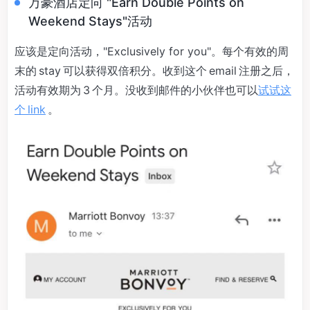
万豪酒店定向 "Earn Double Points on
Weekend Stays"活动
应该是定向活动，"Exclusively for you"。每个有效的周
末的 stay 可以获得双倍积分。收到这个 email 注册之后，
活动有效期为 3 个月。没收到邮件的小伙伴也可以
试试这
个 link
。