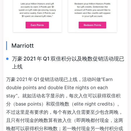
Marriott
万豪 2021 年 Q1 双倍积分以及晚数促销活动现已
上线
万豪 2021 年 Q1 促销活动现已上线，活动叫做“Earn
double points and double Elite nights on each
stay”。就如活动名字显示的，每次入住可以获得双倍积
分（base points）和双倍晚数（elite night credits）。
不过这里是有要求的，每个有效入住需要至少包含两晚，
且只有付现金的晚数算有效入住（即两晚都付现金，这两
晚都可以获得积分和晚数；若一晚付现金另一晚付积分或