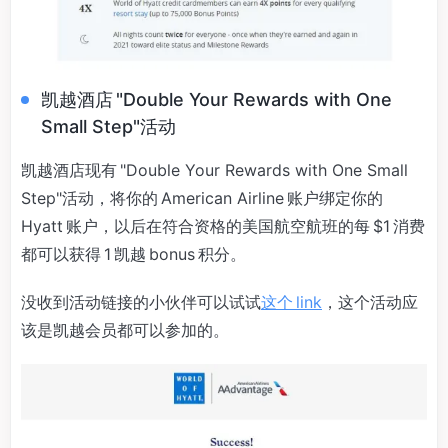
凯越酒店 "Double Your Rewards with One
Small Step"活动
凯越酒店现有 "Double Your Rewards with One Small
Step"活动，将你的 American Airline 账户绑定你的
Hyatt 账户，以后在符合资格的美国航空航班的每 $1 消费
都可以获得 1 凯越 bonus 积分。
没收到活动链接的小伙伴可以试试
这个 link
，这个活动应
该是凯越会员都可以参加的。