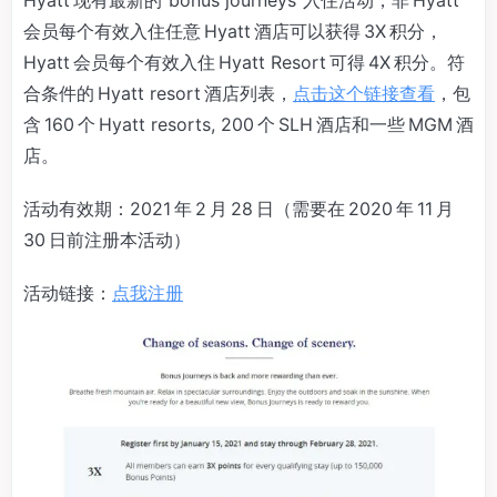
会员每个有效入住任意 Hyatt 酒店可以获得 3X 积分，
Hyatt 会员每个有效入住 Hyatt Resort 可得 4X 积分。符
合条件的 Hyatt resort 酒店列表，
点击这个链接查看
，包
含 160 个 Hyatt resorts, 200 个 SLH 酒店和一些 MGM 酒
店。
活动有效期：2021 年 2 月 28 日（需要在 2020 年 11 月
30 日前注册本活动）
活动链接：
点我注册