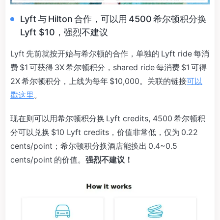
Lyft 与 Hilton 合作，可以用 4500 希尔顿积分换
Lyft $10，强烈不建议
Lyft 先前就按开始与希尔顿的合作，单独的 Lyft ride 每消
费 $1 可获得 3X 希尔顿积分，shared ride 每消费 $1 可得
2X 希尔顿积分，上线为每年 $10,000。关联的链接
可以
戳这里
。
现在则可以用希尔顿积分换 Lyft credits, 4500 希尔顿积
分可以兑换 $10 Lyft credits，价值非常低，仅为 0.22
cents/point；希尔顿积分换酒店能换出 0.4~0.5
cents/point 的价值。
强烈不建议！