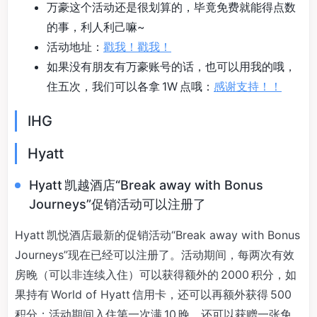
万豪这个活动还是很划算的，毕竟免费就能得点数
的事，利人利己嘛~
活动地址：
戳我！戳我！
如果没有朋友有万豪账号的话，也可以用我的哦，
住五次，我们可以各拿 1W 点哦：
感谢支持！！
IHG
Hyatt
Hyatt 凯越酒店“Break away with Bonus
Journeys”促销活动可以注册了
Hyatt 凯悦酒店最新的促销活动“Break away with Bonus
Journeys”现在已经可以注册了。活动期间，每两次有效
房晚（可以非连续入住）可以获得额外的 2000 积分，如
果持有 World of Hyatt 信用卡，还可以再额外获得 500
积分；活动期间入住第一次满 10 晚，还可以获赠一张免