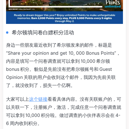
希尔顿填问卷白嫖积分活动
身边一些朋友最近收到了希尔顿发来的邮件，标题是
“Share your opinion and get 10, 000 Bonus Points”，
内容是填写一个问卷调查就可以拿到 10,000 希尔顿
bonus 积分。貌似是先前没有把希尔顿账号和 Guest
Opinion 关联的用户会收到这个邮件，我因为先前关联
了，就没收到了，损失一个亿啊。
大家可以上
这个链接
看看具体内容。没有关联账户的，可
以关联一下，注册账户，激活，完成任意一个问卷调查就
可以拿到 10,000 积分啦。做过调查的小伙伴表示会在 4-
6 周内收到积分。