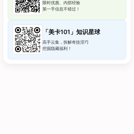
限时优惠、内部经验
第一手信息不错过！
「美卡101」知识星球
高手云集，拆解奇技淫巧
挖掘隐藏福利！