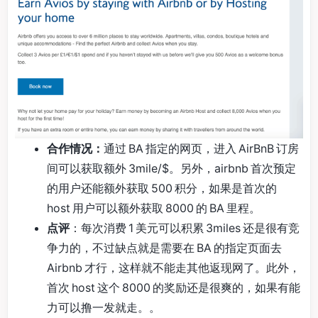
合作情况：
通过 BA 指定的网页，进入 AirBnB 订房
间可以获取额外 3mile/$。另外，airbnb 首次预定
的用户还能额外获取 500 积分，如果是首次的
host 用户可以额外获取 8000 的 BA 里程。
点评
：每次消费 1 美元可以积累 3miles 还是很有竞
争力的，不过缺点就是需要在 BA 的指定页面去
Airbnb 才行，这样就不能走其他返现网了。此外，
首次 host 这个 8000 的奖励还是很爽的，如果有能
力可以撸一发就走。。