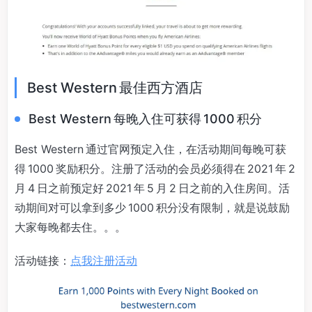
Best Western 最佳西方酒店
Best Western 每晚入住可获得 1000 积分
Best Western 通过官网预定入住，在活动期间每晚可获
得 1000 奖励积分。注册了活动的会员必须得在 2021 年 2
月 4 日之前预定好 2021 年 5 月 2 日之前的入住房间。活
动期间对可以拿到多少 1000 积分没有限制，就是说鼓励
大家每晚都去住。。。
活动链接：
点我注册活动