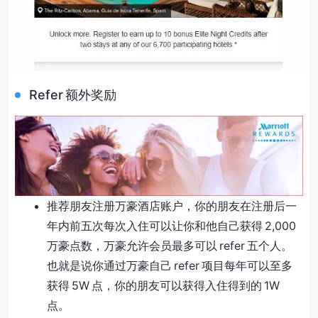
Refer 额外奖励
推荐朋友注册万豪酒店账户，你的朋友在注册后一
年内前五次每次入住可以让你和他自己获得 2,000
万豪点数，万豪允许会员最多可以 refer 五个人。
也就是说你通过万豪自己 refer 项目每年可以至多
获得 5W 点，你的朋友可以获得入住得到的 1W
点。