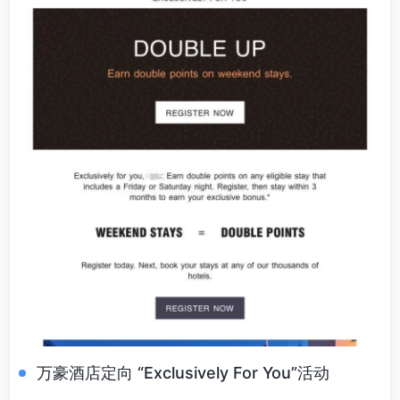
万豪酒店定向 “Exclusively For You”活动