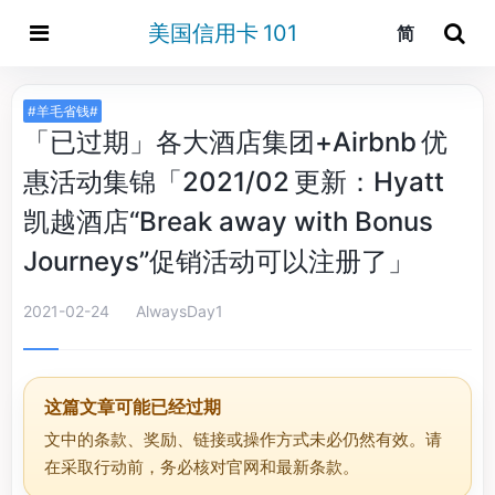
美国信用卡 101
简
#羊毛省钱#
「已过期」各大酒店集团+Airbnb 优
惠活动集锦「2021/02 更新：Hyatt
凯越酒店“Break away with Bonus
Journeys”促销活动可以注册了」
2021-02-24
AlwaysDay1
这篇文章可能已经过期
文中的条款、奖励、链接或操作方式未必仍然有效。请
在采取行动前，务必核对官网和最新条款。