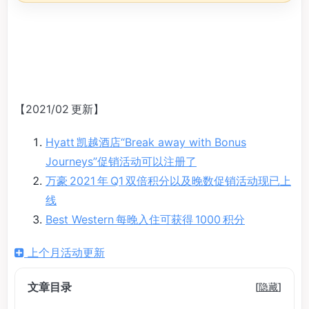
【2021/02 更新】
Hyatt 凯越酒店“Break away with Bonus
Journeys”促销活动可以注册了
万豪 2021 年 Q1 双倍积分以及晚数促销活动现已上
线
Best Western 每晚入住可获得 1000 积分
上个月活动更新
文章目录
[
隐藏
]