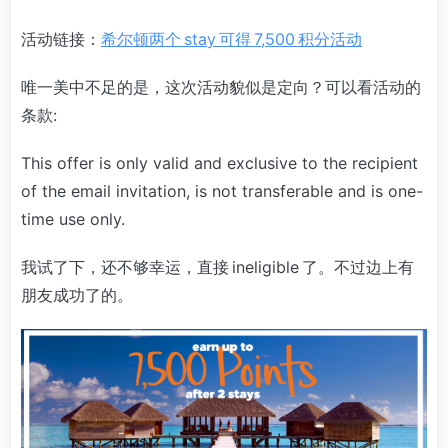
活动链接：
希尔顿两个 stay 可得 7,500 积分活动
唯一美中不足的是，这次活动貌似是定向？可以看活动的
条款:
This offer is only valid and exclusive to the recipient
of the email invitation, is not transferable and is one-
time use only.
我试了下，还不够幸运，直接 ineligible 了。不过边上有
朋友成功了的。