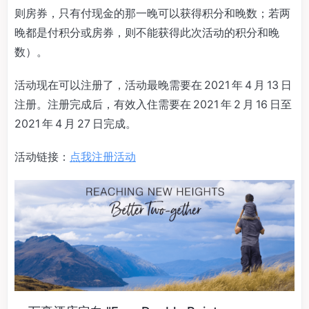
则房券，只有付现金的那一晚可以获得积分和晚数；若两
晚都是付积分或房券，则不能获得此次活动的积分和晚
数）。
活动现在可以注册了，活动最晚需要在 2021 年 4 月 13 日
注册。注册完成后，有效入住需要在 2021 年 2 月 16 日至
2021 年 4 月 27 日完成。
活动链接：
点我注册活动