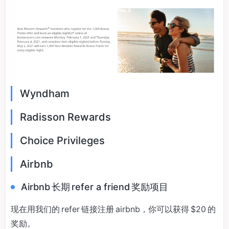
Wyndham
Radisson Rewards
Choice Privileges
Airbnb
Airbnb 长期 refer a friend 奖励项目
现在用我们的 refer 链接注册 airbnb，你可以获得 $20 的
奖励。