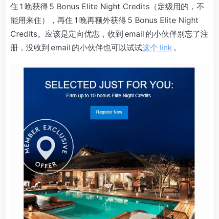
住 1 晚获得 5 Bonus Elite Night Credits（定级用的，不
能用来住），再住 1 晚再额外获得 5 Bonus Elite Night
Credits。应该是定向优惠，收到 email 的小伙伴别忘了注
册，没收到 email 的小伙伴也可以试试
这个 link
。