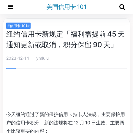
美国信用卡 101
#信用卡 101#
纽约信用卡新规定「福利需提前 45 天
通知更新或取消，积分保留 90 天」
2023-12-14
ymlulu
今天纽约通过了新的保护信用卡持卡人法规，主要保护用
户的信用卡积分。新的法规将在 12 月 10 日生效。主要两
个比较重要的内容：