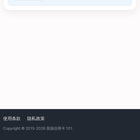
使用条款
隐私政策
Copyright © 2015-2026
美国信用卡 101
.