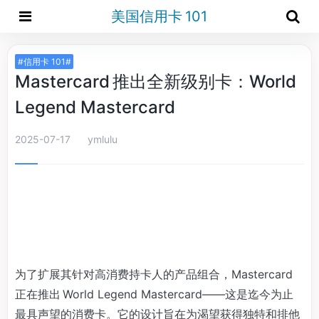
美国信用卡 101
#信用卡 101#
Mastercard 推出全新级别卡：World
Legend Mastercard
2025-07-17
ymlulu
为了扩展其针对高消费持卡人的产品组合，Mastercard
正在推出 World Legend Mastercard——这是迄今为止
最具声望的消费卡。它的设计旨在为渴望获得独特和排他