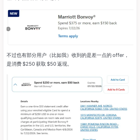
不过也有部分用户（比如我）收到的是差一点的 offer，
是消费 $250 获取 $50 返现。