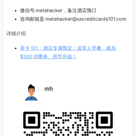
微信号 metahacker，备注酒店预订
咨询邮箱是
metahacker@uscreditcards101.com
详细介绍
美卡 101 - 酒店专属预定：送双人早餐、最高
$200 消费券、房型升级！