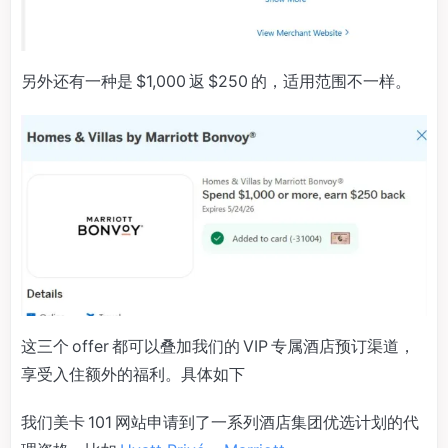
另外还有一种是 $1,000 返 $250 的，适用范围不一样。
这三个 offer 都可以叠加我们的 VIP 专属酒店预订渠道，
享受入住额外的福利。具体如下
我们美卡 101 网站申请到了一系列酒店集团优选计划的代