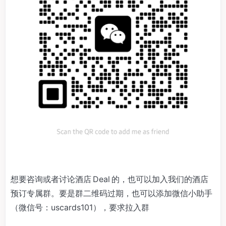
想要咨询或者讨论酒店 Deal 的，也可以加入我们的酒店
预订专属群。要是群二维码过期，也可以添加微信小助手
（微信号：uscards101），要求拉入群