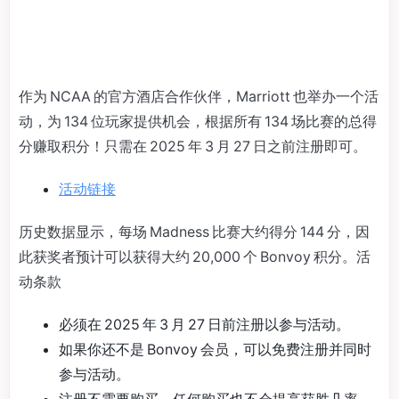
作为 NCAA 的官方酒店合作伙伴，Marriott 也举办一个活
动，为 134 位玩家提供机会，根据所有 134 场比赛的总得
分赚取积分！只需在 2025 年 3 月 27 日之前注册即可。
活动链接
历史数据显示，每场 Madness 比赛大约得分 144 分，因
此获奖者预计可以获得大约 20,000 个 Bonvoy 积分。活
动条款
必须在 2025 年 3 月 27 日前注册以参与活动。
如果你还不是 Bonvoy 会员，可以免费注册并同时
参与活动。
注册不需要购买，任何购买也不会提高获胜几率。