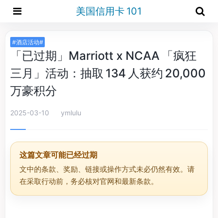
美国信用卡 101
#酒店活动#
「已过期」Marriott x NCAA 「疯狂
三月」活动：抽取 134 人获约 20,000
万豪积分
2025-03-10
ymlulu
这篇文章可能已经过期
文中的条款、奖励、链接或操作方式未必仍然有效。请
在采取行动前，务必核对官网和最新条款。