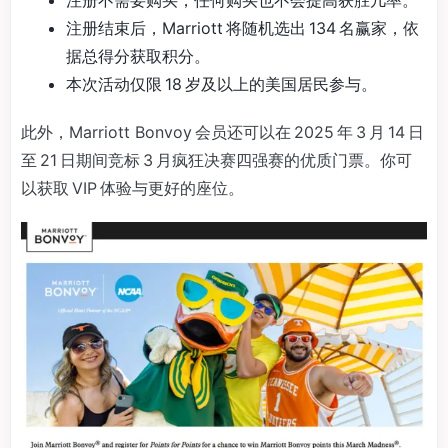
注册结束后，Marriott 将随机选出 134 名赢家，依
据总得分获取积分。
本次活动仅限 18 岁及以上的美国居民参与。
此外，Marriott Bonvoy 会员还可以在 2025 年 3 月 14 日
至 21 日期间竞标 3 月疯狂决赛四强赛的优质门票。你可
以获取 VIP 体验与更好的座位。