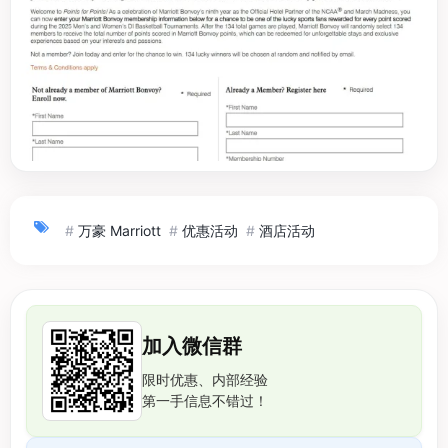
#
万豪 Marriott
#
优惠活动
#
酒店活动
加入微信群
限时优惠、内部经验
第一手信息不错过！