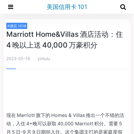
美国信用卡 101
#酒店 101#
Marriott Home&Villas 酒店活动：住
4 晚以上送 40,000 万豪积分
2023-05-16
ymlulu
现在 Marriott 旗下的 Homes & Villas 推出一个不错的活
动，入住 4+晚可以获取 40,000 Marriott 积分。需要 5
月 5 日-9 月 9 日期间入住。这个集团主打的是家庭度假