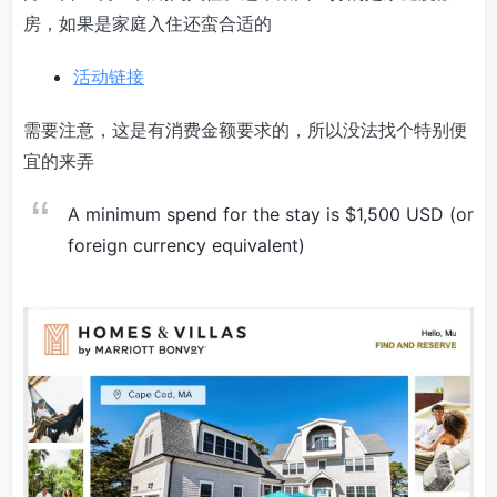
房，如果是家庭入住还蛮合适的
活动链接
需要注意，这是有消费金额要求的，所以没法找个特别便
宜的来弄
A minimum spend for the stay is $1,500 USD (or
foreign currency equivalent)