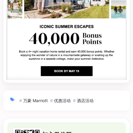
#
万豪 Marriott
#
优惠活动
#
酒店活动